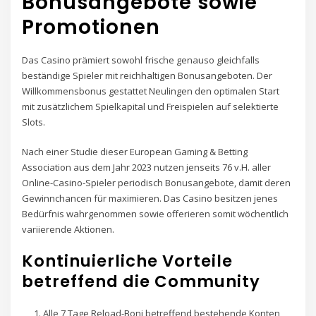
Bonusangebote sowie
Promotionen
Das Casino prämiert sowohl frische genauso gleichfalls
beständige Spieler mit reichhaltigen Bonusangeboten. Der
Willkommensbonus gestattet Neulingen den optimalen Start
mit zusätzlichem Spielkapital und Freispielen auf selektierte
Slots.
Nach einer Studie dieser European Gaming & Betting
Association aus dem Jahr 2023 nutzen jenseits 76 v.H. aller
Online-Casino-Spieler periodisch Bonusangebote, damit deren
Gewinnchancen für maximieren. Das Casino besitzen jenes
Bedürfnis wahrgenommen sowie offerieren somit wöchentlich
variierende Aktionen.
Kontinuierliche Vorteile
betreffend die Community
Alle 7 Tage Reload-Boni betreffend bestehende Konten