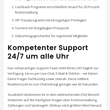
Cashback-Programm einschließlich hinauf für 20 Prozent
Rückerstattung
VIP-Treueprogramm mit einzigartigen Privilegien
Turniere mit festgelegten Preispools
Geburtstagsgeschenke für registrierte Mitglieder
Kompetenter Support
24/7 um alle Uhr
Das vielsprachiges Support-Team steht Ihnen 24 h täglich zur
Verfügung. Sei es per Live-Chat, E-Mail & Telefon – wir klären
Deine Fragen fachkundig sowie zeitnah. Diese mittlere
Reaktionszeit im Live-Chat beträgt geringer wie 60 Sekunden.
Zusätzlich lokalisieren Ihr in dem weitreichenden FAQ-Bereich
Antworten auf die häufigsten Fragen über Kontoverwaltung,
Zahlungen und Spielregeln. Winbay setzt größten Wert hierauf,