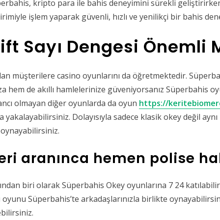
üperbahis, kripto para ile bahis deneyimini sürekli geliştirirk
irimiyle işlem yaparak güvenli, hızlı ve yenilikçi bir bahis den
ift Sayı Dengesi Önemli M
dan müşterilere casino oyunlarını da öğretmektedir. Süperb
a hem de akıllı hamlelerinize güveniyorsanız Süperbahis oyunl
ancı olmayan diğer oyunlarda da oyun
https://keritebiomer
akalayabilirsiniz. Dolayısıyla sadece klasik okey değil ayn
oynayabilirsiniz.
zeri aranınca hemen polise hab
arından biri olarak Süperbahis Okey oyunlarına 7 24 katılabil
yunu Süperbahis’te arkadaşlarınızla birlikte oynayabilirsin
lirsiniz.