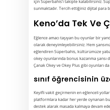
için Süperbahis’i takipte kalabilirsiniz. S
sunmaktadır. Tercih ettiğiniz dijital para b
Keno’da Tek Ve Ç
Eğlence amacı taşıyan bu oyunlar bir yan
olarak deneyimleyebilirsiniz. Hem şansınız
eğlendiren Süperbahis, kültürümüze yab
okey oyunlarında bonus kazanma şansı da y
Çanak Okey ve Okey Plus gibi oyunları da 
sınıf öğrencisinin ü
Keyifli vakit geçirmenin en eğlenceli yoll
platformlara kadar her yerde oynanan bu o
destek alarak masada kalmaya devam edebi