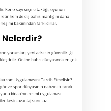
r. Keno sayı seçme taktiği, oyunun
ğretir hem de dış bahis mantığını daha
rleşimi bakımından farklıdırlar.
 Nelerdir?
arın yorumları, yeni adresin güvenilirliği
kleştirilir. Online bahis dünyasında en çok
ddaa.com Uygulamasını Tercih Etmelisin?
ak gör ve spor dünyasının nabzını tutarak
 oyunu iddaa’nın resmi uygulaması
riler kesin avantaj sunmaz.