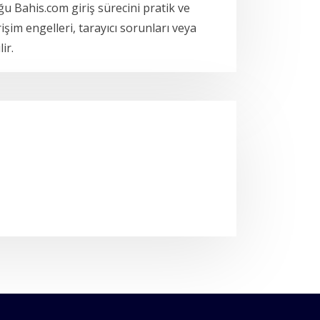
ğu Bahis.com giriş sürecini pratik ve
işim engelleri, tarayıcı sorunları veya
ir.