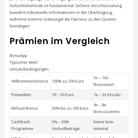
Aufsichtsbehörde ist fundamental. Sichere Verschlüsselung
bewahrt individuelle Informationen in der Übertragung,
während externe Gütesiegel die Fairness zu den Quoten
bestätigen.
Prämien im Vergleich
Bonustyp
Typischer Wert
Umsatzbedingungen
5x – 10x
Willkommensbonus
100% zu 200 Euro
Bonuswert
Freiwetten
10 – 50 Euro
1x – 3x Einsatz
4x – 8x
Reload-Bonus
50% bis zu 100 Euro
Bonussumme
Cashback-
5% – 20%
Keine bzw.
Programme
Verlustbeträge
minimal