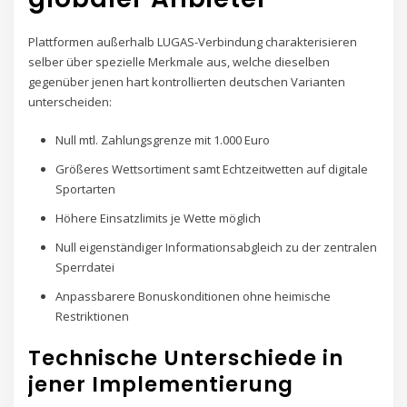
Plattformen außerhalb LUGAS-Verbindung charakterisieren
selber über spezielle Merkmale aus, welche dieselben
gegenüber jenen hart kontrollierten deutschen Varianten
unterscheiden:
Null mtl. Zahlungsgrenze mit 1.000 Euro
Größeres Wettsortiment samt Echtzeitwetten auf digitale
Sportarten
Höhere Einsatzlimits je Wette möglich
Null eigenständiger Informationsabgleich zu der zentralen
Sperrdatei
Anpassbarere Bonuskonditionen ohne heimische
Restriktionen
Technische Unterschiede in
jener Implementierung