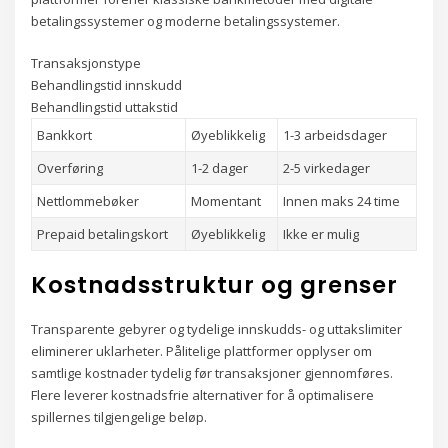
betalingssystemer og moderne betalingssystemer.
Transaksjonstype
Behandlingstid innskudd
Behandlingstid uttakstid
Bankkort
Øyeblikkelig
1-3 arbeidsdager
Overføring
1-2 dager
2-5 virkedager
Nettlommebøker
Momentant
Innen maks 24 time
Prepaid betalingskort
Øyeblikkelig
Ikke er mulig
Kostnadsstruktur og grenser
Transparente gebyrer og tydelige innskudds- og uttakslimiter
eliminerer uklarheter. Pålitelige plattformer opplyser om
samtlige kostnader tydelig før transaksjoner gjennomføres.
Flere leverer kostnadsfrie alternativer for å optimalisere
spillernes tilgjengelige beløp.