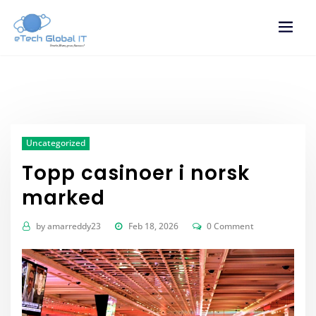
Skip
to
content
Uncategorized
Topp casinoer i norsk
marked
by
amarreddy23
Feb 18, 2026
0 Comment