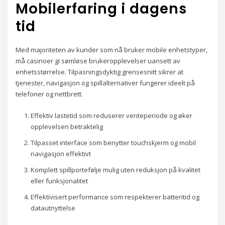
Mobilerfaring i dagens
tid
Med majoriteten av kunder som nå bruker mobile enhetstyper,
må casinoer gi sømløse brukeropplevelser uansett av
enhetsstørrelse. Tilpasningsdyktig grensesnitt sikrer at
tjenester, navigasjon og spillalternativer fungerer ideelt på
telefoner og nettbrett.
Effektiv lastetid som reduserer venteperiode og øker
opplevelsen betraktelig
Tilpasset interface som benytter touchskjerm og mobil
navigasjon effektivt
Komplett spillportefølje mulig uten reduksjon på kvalitet
eller funksjonalitet
Effektivisert performance som respekterer batteritid og
datautnyttelse