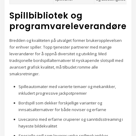
Spillbibliotek og
programvareleverandører
Bredden og kvaliteten på utvalget former brukeropplevelsen
for enhver spiller. Topp tjenester partnerer med mange
leverandører for å oppnå diversitet og utvikling. Med
tradisjonelle bordspillalternativer til nyskapende slotspill med
avansert grafisk kvalitet, må tilbudet romme alle
smaksretninger.
Spilleautomater med varierte temaer og mekanikker,
inkludert progressive jackpotpremier
Bordspill som dekker forskjellige varianter og
innsatsalternativer for både noviser og erfarne
Livecasino med erfarne crupierer og sanntidsstreaming i
høyeste bildekvalitet
Spesielle spill som leverer unike spillmekanikker