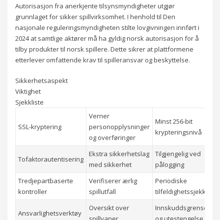
Autorisasjon fra anerkjente tilsynsmyndigheter utgjør
grunnlaget for sikker spillvirksomhet. I henhold til Den
nasjonale reguleringsmyndigheten stilte lovgivningen innført i
2024 at samtlige aktører må ha gyldig norsk autorisasjon for å
tilby produkter til norsk spillere. Dette sikrer at plattformene
etterlever omfattende krav til spilleransvar og beskyttelse.
Sikkerhetsaspekt
Viktighet
Sjekkliste
Verner
Minst 256-bit
SSL-kryptering
personopplysninger
krypteringsnivå
og overføringer
Ekstra sikkerhetslag
Tilgjengelig ved
Tofaktorautentisering
med sikkerhet
pålogging
Tredjepartbaserte
Verifiserer ærlig
Periodiske
kontroller
spillutfall
tilfeldighetssjekker
Oversikt over
Innskuddsgrenser
Ansvarlighetsverktøy
spillvaner
og utestengelse