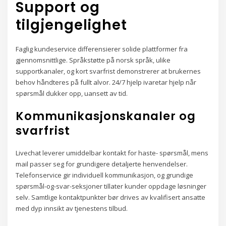
Support og
tilgjengelighet
Faglig kundeservice differensierer solide plattformer fra
gjennomsnittlige. Språkstøtte på norsk språk, ulike
supportkanaler, og kort svarfrist demonstrerer at brukernes
behov håndteres på fullt alvor. 24/7 hjelp ivaretar hjelp når
spørsmål dukker opp, uansett av tid.
Kommunikasjonskanaler og
svarfrist
Livechat leverer umiddelbar kontakt for haste- spørsmål, mens
mail passer seg for grundigere detaljerte henvendelser.
Telefonservice gir individuell kommunikasjon, og grundige
spørsmål-og-svar-seksjoner tillater kunder oppdage løsninger
selv. Samtlige kontaktpunkter bør drives av kvalifisert ansatte
med dyp innsikt av tjenestens tilbud.