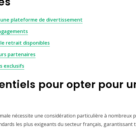
es
ir une plateforme de divertissement
 engagements
e retrait disponibles
urs partenaires
 exclusifs
entiels pour opter pour 
timale nécessite une considération particulière à nombreux
ndards les plus exigeants du secteur français, garantissant 