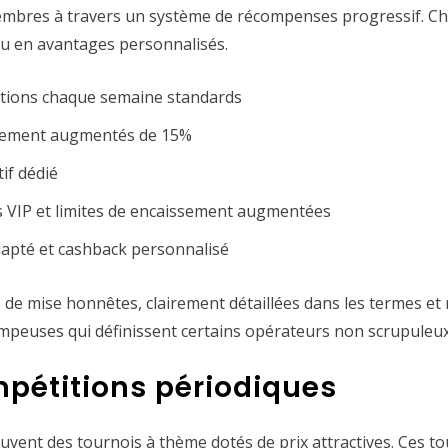
bres à travers un système de récompenses progressif. Cha
 ou en avantages personnalisés.
otions chaque semaine standards
rgement augmentés de 15%
tif dédié
ts VIP et limites de encaissement augmentées
dapté et cashback personnalisé
de mise honnêtes, clairement détaillées dans les termes et 
rompeuses qui définissent certains opérateurs non scrupuleu
pétitions périodiques
vent des tournois à thème dotés de prix attractives. Ces t