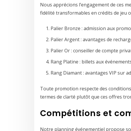
Nous apprécions l’engagement de ces mem
fidélité transformables en crédits de jeu
Palier Bronze : admission aux prom
Palier Argent : avantages de recha
Palier Or : conseiller de compte priva
Rang Platine : billets aux événemen
Rang Diamant : avantages VIP sur a
Toute promotion respecte des conditions 
termes de clarté plutôt que ces offres t
Compétitions et com
Notre planning événementiel propose sou