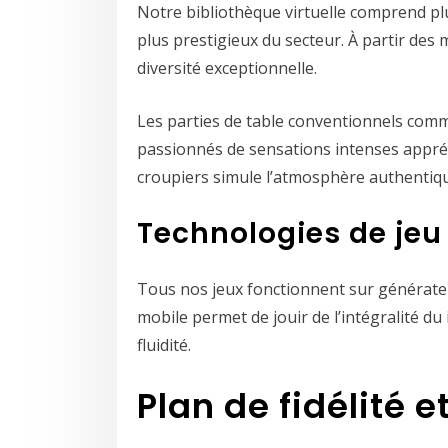
Notre bibliothèque virtuelle comprend plu
plus prestigieux du secteur. À partir des 
diversité exceptionnelle.
Les parties de table conventionnels comme
passionnés de sensations intenses appréci
croupiers simule l’atmosphère authentiq
Technologies de jeu
Tous nos jeux fonctionnent sur générateurs
mobile permet de jouir de l’intégralité 
fluidité.
Plan de fidélité e