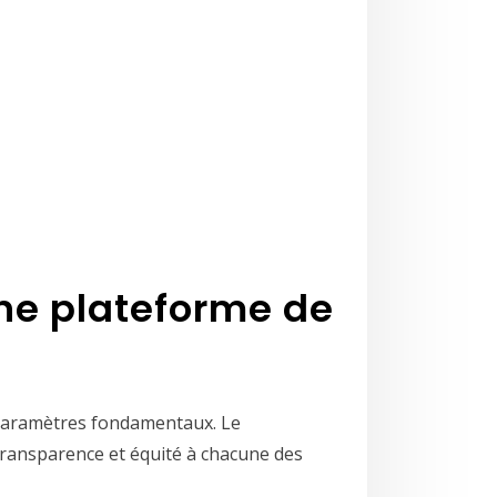
une plateforme de
 paramètres fondamentaux. Le
transparence et équité à chacune des