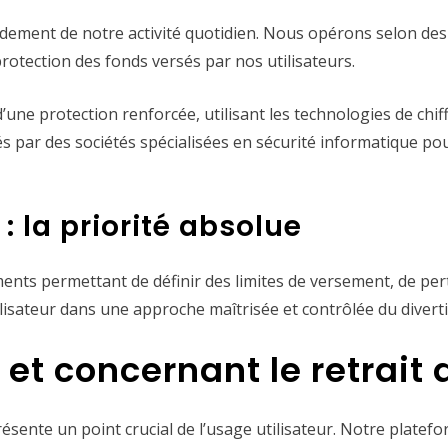
ndement de notre activité quotidien. Nous opérons selon des
otection des fonds versés par nos utilisateurs.
d’une protection renforcée, utilisant les technologies de chi
és par des sociétés spécialisées en sécurité informatique p
: la priorité absolue
ents permettant de définir des limites de versement, de per
isateur dans une approche maîtrisée et contrôlée du diverti
et concernant le retrait 
présente un point crucial de l’usage utilisateur. Notre plate