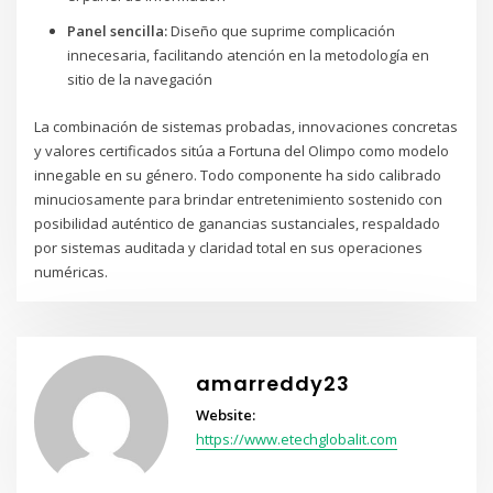
Panel sencilla:
Diseño que suprime complicación
innecesaria, facilitando atención en la metodología en
sitio de la navegación
La combinación de sistemas probadas, innovaciones concretas
y valores certificados sitúa a Fortuna del Olimpo como modelo
innegable en su género. Todo componente ha sido calibrado
minuciosamente para brindar entretenimiento sostenido con
posibilidad auténtico de ganancias sustanciales, respaldado
por sistemas auditada y claridad total en sus operaciones
numéricas.
amarreddy23
Website:
https://www.etechglobalit.com