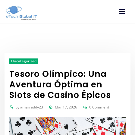
Skip
to
content
Uncategorized
Tesoro Olímpico: Una
Aventura Óptima en
Slots de Casino Épicos
by
amarreddy23
Mar 17, 2026
0 Comment