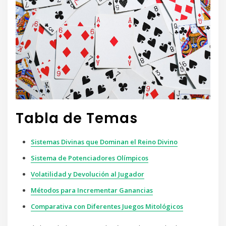
Tabla de Temas
Sistemas Divinas que Dominan el Reino Divino
Sistema de Potenciadores Olímpicos
Volatilidad y Devolución al Jugador
Métodos para Incrementar Ganancias
Comparativa con Diferentes Juegos Mitológicos