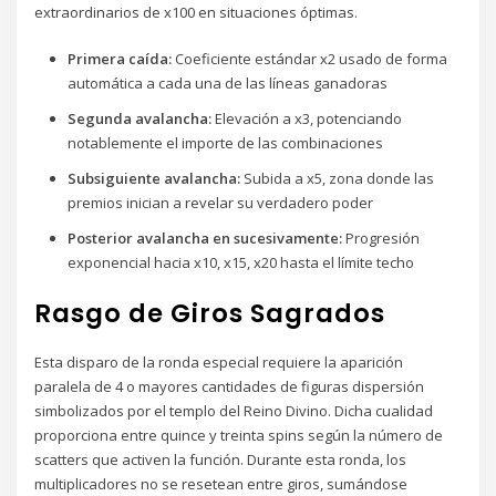
extraordinarios de x100 en situaciones óptimas.
Primera caída:
Coeficiente estándar x2 usado de forma
automática a cada una de las líneas ganadoras
Segunda avalancha:
Elevación a x3, potenciando
notablemente el importe de las combinaciones
Subsiguiente avalancha:
Subida a x5, zona donde las
premios inician a revelar su verdadero poder
Posterior avalancha en sucesivamente:
Progresión
exponencial hacia x10, x15, x20 hasta el límite techo
Rasgo de Giros Sagrados
Esta disparo de la ronda especial requiere la aparición
paralela de 4 o mayores cantidades de figuras dispersión
simbolizados por el templo del Reino Divino. Dicha cualidad
proporciona entre quince y treinta spins según la número de
scatters que activen la función. Durante esta ronda, los
multiplicadores no se resetean entre giros, sumándose