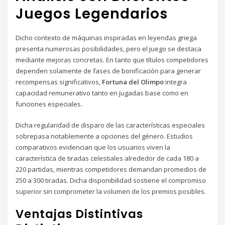
Juegos Legendarios
Dicho contexto de máquinas inspiradas en leyendas griega
presenta numerosas posibilidades, pero el juego se destaca
mediante mejoras concretas. En tanto que títulos competidores
dependen solamente de fases de bonificación para generar
recompensas significativos,
Fortuna del Olimpo
integra
capacidad remunerativo tanto en jugadas base como en
funciones especiales.
Dicha regularidad de disparo de las características especiales
sobrepasa notablemente a opciones del género. Estudios
comparativos evidencian que los usuarios viven la
característica de tiradas celestiales alrededor de cada 180 a
220 partidas, mientras competidores demandan promedios de
250 a 300 tiradas. Dicha disponibilidad sostiene el compromiso
superior sin comprometer la volumen de los premios posibles.
Ventajas Distintivas