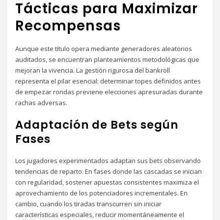
Tácticas para Maximizar
Recompensas
Aunque este título opera mediante generadores aleatorios
auditados, se encuentran planteamientos metodológicas que
mejoran la vivencia. La gestión rigurosa del bankroll
representa el pilar esencial: determinar topes definidos antes
de empezar rondas previene elecciones apresuradas durante
rachas adversas.
Adaptación de Bets según
Fases
Los jugadores experimentados adaptan sus bets observando
tendencias de reparto. En fases donde las cascadas se inician
con regularidad, sostener apuestas consistentes maximiza el
aprovechamiento de los potenciadores incrementales. En
cambio, cuando los tiradas transcurren sin iniciar
características especiales, reducir momentáneamente el