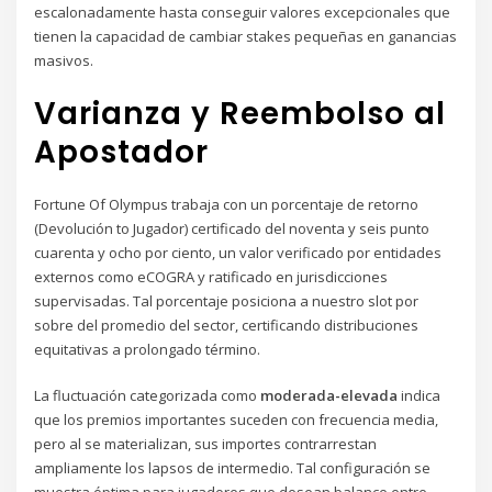
escalonadamente hasta conseguir valores excepcionales que
tienen la capacidad de cambiar stakes pequeñas en ganancias
masivos.
Varianza y Reembolso al
Apostador
Fortune Of Olympus trabaja con un porcentaje de retorno
(Devolución to Jugador) certificado del noventa y seis punto
cuarenta y ocho por ciento, un valor verificado por entidades
externos como eCOGRA y ratificado en jurisdicciones
supervisadas. Tal porcentaje posiciona a nuestro slot por
sobre del promedio del sector, certificando distribuciones
equitativas a prolongado término.
La fluctuación categorizada como
moderada-elevada
indica
que los premios importantes suceden con frecuencia media,
pero al se materializan, sus importes contrarrestan
ampliamente los lapsos de intermedio. Tal configuración se
muestra óptima para jugadores que desean balance entre