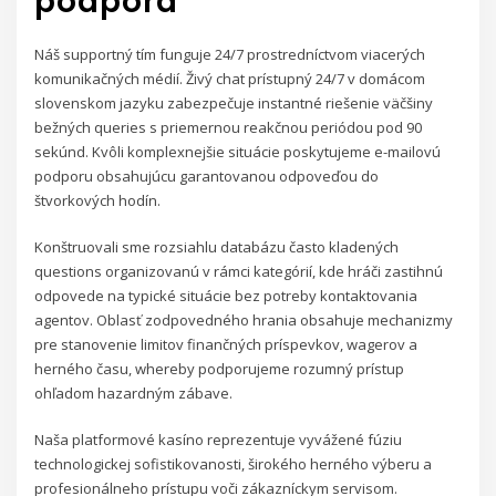
podpora
Náš supportný tím funguje 24/7 prostredníctvom viacerých
komunikačných médií. Živý chat prístupný 24/7 v domácom
slovenskom jazyku zabezpečuje instantné riešenie väčšiny
bežných queries s priemernou reakčnou periódou pod 90
sekúnd. Kvôli komplexnejšie situácie poskytujeme e-mailovú
podporu obsahujúcu garantovanou odpoveďou do
štvorkových hodín.
Konštruovali sme rozsiahlu databázu často kladených
questions organizovanú v rámci kategórií, kde hráči zastihnú
odpovede na typické situácie bez potreby kontaktovania
agentov. Oblasť zodpovedného hrania obsahuje mechanizmy
pre stanovenie limitov finančných príspevkov, wagerov a
herného času, whereby podporujeme rozumný prístup
ohľadom hazardným zábave.
Naša platformové kasíno reprezentuje vyvážené fúziu
technologickej sofistikovanosti, širokého herného výberu a
profesionálneho prístupu voči zákazníckym servisom.