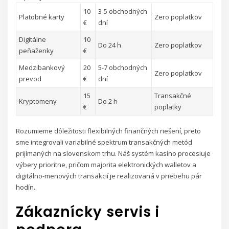
10
3-5 obchodných
Platobné karty
Zero poplatkov
€
dní
Digitálne
10
Do 24 h
Zero poplatkov
peňaženky
€
Medzibankový
20
5-7 obchodných
Zero poplatkov
prevod
€
dní
15
Transakčné
Kryptomeny
Do 2 h
€
poplatky
Rozumieme dôležitosti flexibilných finančných riešení, preto
sme integrovali variabilné spektrum transakčných metód
prijímaných na slovenskom trhu. Náš systém kasíno procesiuje
výbery prioritne, pričom majorita elektronických walletov a
digitálno-menových transakcií je realizovaná v priebehu pár
hodín.
Zákaznícky servis i