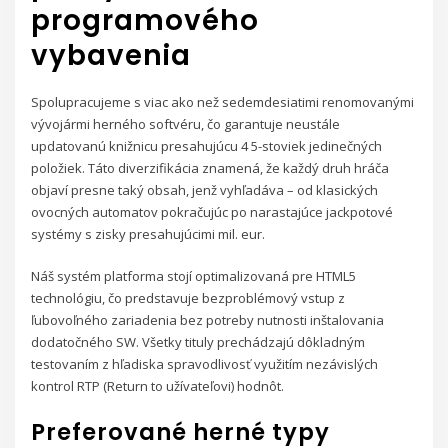
programového
vybavenia
Spolupracujeme s viac ako než sedemdesiatimi renomovanými
vývojármi herného softvéru, čo garantuje neustále
updatovanú knižnicu presahujúcu 4 5-stoviek jedinečných
položiek. Táto diverzifikácia znamená, že každý druh hráča
objaví presne taký obsah, jenž vyhľadáva – od klasických
ovocných automatov pokračujúc po narastajúce jackpotové
systémy s zisky presahujúcimi mil. eur.
Náš systém platforma stojí optimalizovaná pre HTML5
technológiu, čo predstavuje bezproblémový vstup z
ľubovoľného zariadenia bez potreby nutnosti inštalovania
dodatočného SW. Všetky tituly prechádzajú dôkladným
testovaním z hľadiska spravodlivosť využitím nezávislých
kontrol RTP (Return to užívateľovi) hodnôt.
Preferované herné typy