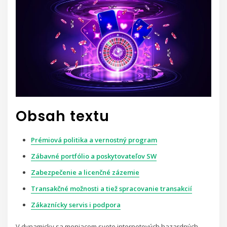
Obsah textu
Prémiová politika a vernostný program
Zábavné portfólio a poskytovateľov SW
Zabezpečenie a licenčné zázemie
Transakčné možnosti a tiež spracovanie transakcií
Zákaznícky servis i podpora
V dynamicky sa meniacom svete internetových hazardných