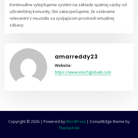
Kontinuálne vylepšujeme systém na základe spätnej väzby od
užívateľskej komunity, čím zabezpečujeme, že ostávame
relevantní v neustále sa vyvíjajúcom prostredí virtuálnej
zábavy.
amarreddy23
Website:
https://www.etechglobalit.com
Copyright © 2026 | Powered by
WordPress
|
ConsultEdge theme by
ThemeArile