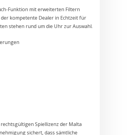
ch-Funktion mit erweiterten Filtern
o der kompetente Dealer in Echtzeit für
nten stehen rund um die Uhr zur Auswahl.
sierungen
rechtsgültigen Spiellizenz der Malta
nehmigung sichert, dass sämtliche