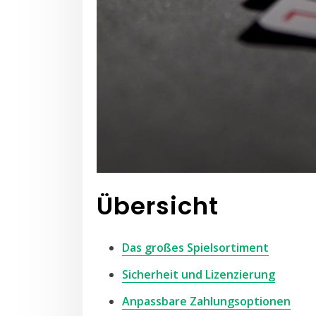
Übersicht
Das großes Spielsortiment
Sicherheit und Lizenzierung
Anpassbare Zahlungsoptionen