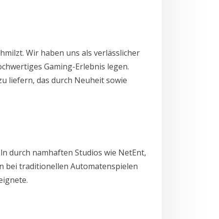
ilzt. Wir haben uns als verlässlicher
ochwertiges Gaming-Erlebnis legen.
zu liefern, das durch Neuheit sowie
eln durch namhaften Studios wie NetEnt,
n bei traditionellen Automatenspielen
eignete.