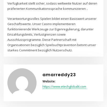
Verfügbarkeit stellt sicher, sodass weltweite Nutzer auf deren
präferierten Kommunikationssprache kommunizieren ..
Verantwortungsvolles Spielen bildet einen Basiswert unserer
Geschäftswerte. Unser Casino implementieren
funktionierende Werkzeuge zur Eigenregulierung, darunter
Einzahlungslimits, Verlustgrenzen sowie
Ausschlussprogramme. Diese Partnerschaft mit
Organisationen bezüglich Spielsuchtprävention betont unser
starkes Commitment bezüglich Nutzerschutz.
amarreddy23
Website:
https://www.etechglobalit.com