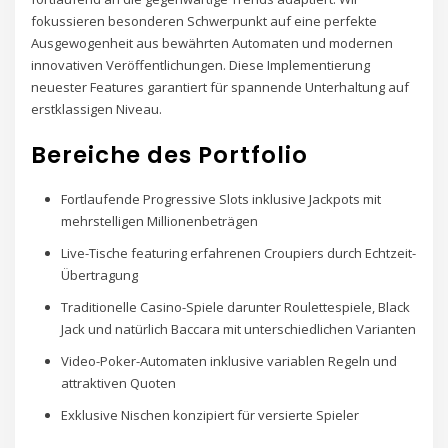
fokussieren besonderen Schwerpunkt auf eine perfekte
Ausgewogenheit aus bewährten Automaten und modernen
innovativen Veröffentlichungen. Diese Implementierung
neuester Features garantiert für spannende Unterhaltung auf
erstklassigen Niveau.
Bereiche des Portfolio
Fortlaufende Progressive Slots inklusive Jackpots mit
mehrstelligen Millionenbeträgen
Live-Tische featuring erfahrenen Croupiers durch Echtzeit-
Übertragung
Traditionelle Casino-Spiele darunter Roulettespiele, Black
Jack und natürlich Baccara mit unterschiedlichen Varianten
Video-Poker-Automaten inklusive variablen Regeln und
attraktiven Quoten
Exklusive Nischen konzipiert für versierte Spieler