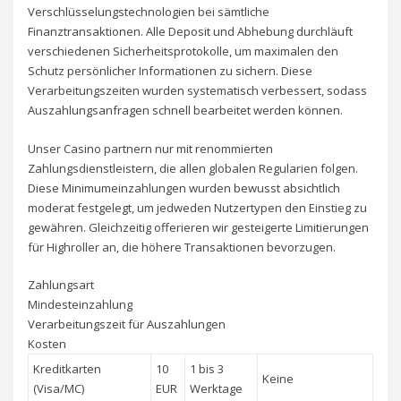
Verschlüsselungstechnologien bei sämtliche
Finanztransaktionen. Alle Deposit und Abhebung durchläuft
verschiedenen Sicherheitsprotokolle, um maximalen den
Schutz persönlicher Informationen zu sichern. Diese
Verarbeitungszeiten wurden systematisch verbessert, sodass
Auszahlungsanfragen schnell bearbeitet werden können.
Unser Casino partnern nur mit renommierten
Zahlungsdienstleistern, die allen globalen Regularien folgen.
Diese Minimumeinzahlungen wurden bewusst absichtlich
moderat festgelegt, um jedweden Nutzertypen den Einstieg zu
gewähren. Gleichzeitig offerieren wir gesteigerte Limitierungen
für Highroller an, die höhere Transaktionen bevorzugen.
Zahlungsart
Mindesteinzahlung
Verarbeitungszeit für Auszahlungen
Kosten
Kreditkarten
10
1 bis 3
Keine
(Visa/MC)
EUR
Werktage