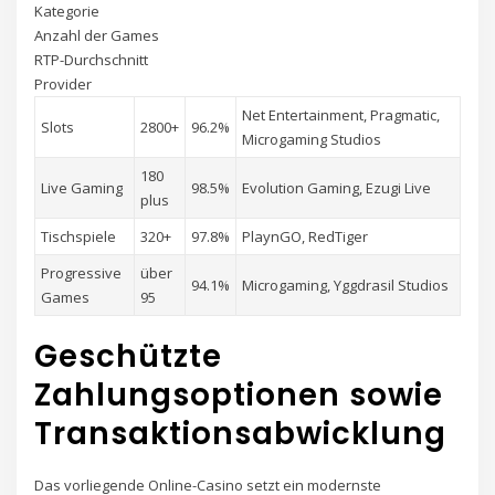
Kategorie
Anzahl der Games
RTP-Durchschnitt
Provider
Net Entertainment, Pragmatic,
Slots
2800+
96.2%
Microgaming Studios
180
Live Gaming
98.5%
Evolution Gaming, Ezugi Live
plus
Tischspiele
320+
97.8%
PlaynGO, RedTiger
Progressive
über
94.1%
Microgaming, Yggdrasil Studios
Games
95
Geschützte
Zahlungsoptionen sowie
Transaktionsabwicklung
Das vorliegende Online-Casino setzt ein modernste