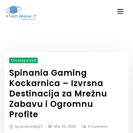
Skip
to
content
Uncategorized
Spinania Gaming
Kockarnica – Izvrsna
Destinacija za Mrežnu
Zabavu i Ogromnu
Profite
by
amarreddy23
Mar 26, 2026
0 Comment