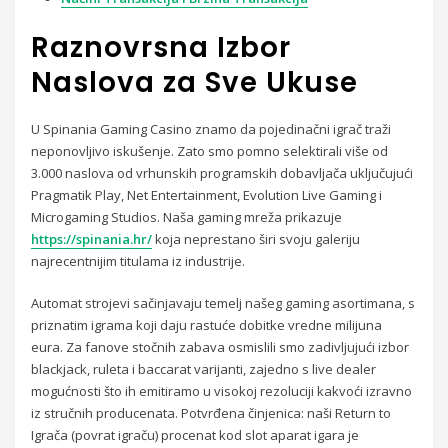
Raznovrsna Izbor
Naslova za Sve Ukuse
U Spinania Gaming Casino znamo da pojedinačni igrač traži
neponovljivo iskušenje. Zato smo pomno selektirali više od
3.000 naslova od vrhunskih programskih dobavljača uključujući
Pragmatik Play, Net Entertainment, Evolution Live Gaming i
Microgaming Studios. Naša gaming mreža prikazuje
https://spinania.hr/
koja neprestano širi svoju galeriju
najrecentnijim titulama iz industrije.
Automat strojevi sačinjavaju temelj našeg gaming asortimana, s
priznatim igrama koji daju rastuće dobitke vredne milijuna
eura. Za fanove stočnih zabava osmislili smo zadivljujući izbor
blackjack, ruleta i baccarat varijanti, zajedno s live dealer
mogućnosti što ih emitiramo u visokoj rezoluciji kakvoći izravno
iz stručnih producenata. Potvrđena činjenica: naši Return to
Igrača (povrat igraču) procenat kod slot aparat igara je