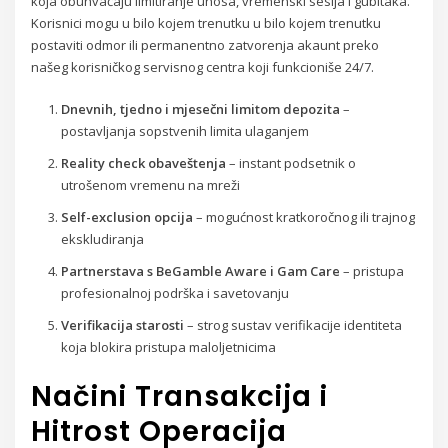
koja obuhvaćaju limitiranje unosa, vremenski sesija i gubitaka.
Korisnici mogu u bilo kojem trenutku u bilo kojem trenutku
postaviti odmor ili permanentno zatvorenja akaunt preko
našeg korisničkog servisnog centra koji funkcioniše 24/7.
Dnevnih, tjedno i mjesečni limitom depozita
–
postavljanja sopstvenih limita ulaganjem
Reality check obaveštenja
– instant podsetnik o
utrošenom vremenu na mreži
Self-exclusion opcija
– mogućnost kratkoročnog ili trajnog
ekskludiranja
Partnerstava s BeGamble Aware i Gam Care
– pristupa
profesionalnoj podrška i savetovanju
Verifikacija starosti
– strog sustav verifikacije identiteta
koja blokira pristupa maloljetnicima
Načini Transakcija i
Hitrost Operacija