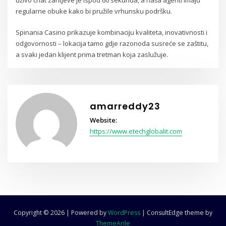
regularne obuke kako bi pružile vrhunsku podršku.
Spinania Casino prikazuje kombinaciju kvaliteta, inovativnosti i
odgovornosti – lokacija tamo gdje razonoda susreće se zaštitu,
a svaki jedan klijent prima tretman koja zaslužuje.
amarreddy23
Website:
https://www.etechglobalit.com
Copyright © 2026 | Powered by
WordPress
|
ConsultEdge theme by
ThemeArile