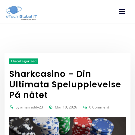
Skip
to
content
Uncategorized
Sharkcasino – Din
Ultimata Spelupplevelse
På nätet
by
amarreddy23
Mar 10, 2026
0 Comment