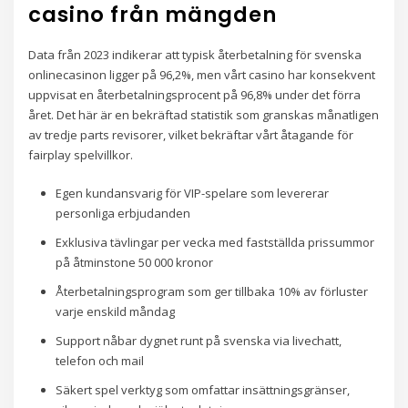
casino från mängden
Data från 2023 indikerar att typisk återbetalning för svenska
onlinecasinon ligger på 96,2%, men vårt casino har konsekvent
uppvisat en återbetalningsprocent på 96,8% under det förra
året. Det här är en bekräftad statistik som granskas månatligen
av tredje parts revisorer, vilket bekräftar vårt åtagande för
fairplay spelvillkor.
Egen kundansvarig för VIP-spelare som levererar
personliga erbjudanden
Exklusiva tävlingar per vecka med fastställda prissummor
på åtminstone 50 000 kronor
Återbetalningsprogram som ger tillbaka 10% av förluster
varje enskild måndag
Support nåbar dygnet runt på svenska via livechatt,
telefon och mail
Säkert spel verktyg som omfattar insättningsgränser,