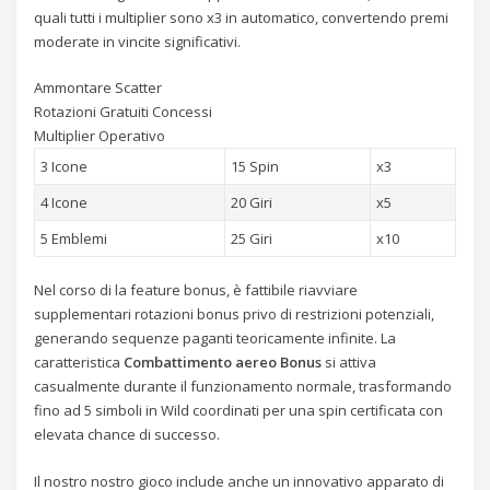
quali tutti i multiplier sono x3 in automatico, convertendo premi
moderate in vincite significativi.
Ammontare Scatter
Rotazioni Gratuiti Concessi
Multiplier Operativo
3 Icone
15 Spin
x3
4 Icone
20 Giri
x5
5 Emblemi
25 Giri
x10
Nel corso di la feature bonus, è fattibile riavviare
supplementari rotazioni bonus privo di restrizioni potenziali,
generando sequenze paganti teoricamente infinite. La
caratteristica
Combattimento aereo Bonus
si attiva
casualmente durante il funzionamento normale, trasformando
fino ad 5 simboli in Wild coordinati per una spin certificata con
elevata chance di successo.
Il nostro nostro gioco include anche un innovativo apparato di