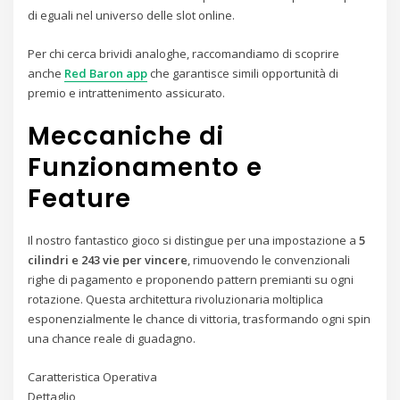
di eguali nel universo delle slot online.
Per chi cerca brividi analoghe, raccomandiamo di scoprire
anche
Red Baron app
che garantisce simili opportunità di
premio e intrattenimento assicurato.
Meccaniche di
Funzionamento e
Feature
Il nostro fantastico gioco si distingue per una impostazione a
5
cilindri e 243 vie per vincere
, rimuovendo le convenzionali
righe di pagamento e proponendo pattern premianti su ogni
rotazione. Questa architettura rivoluzionaria moltiplica
esponenzialmente le chance di vittoria, trasformando ogni spin
una chance reale di guadagno.
Caratteristica Operativa
Dettaglio