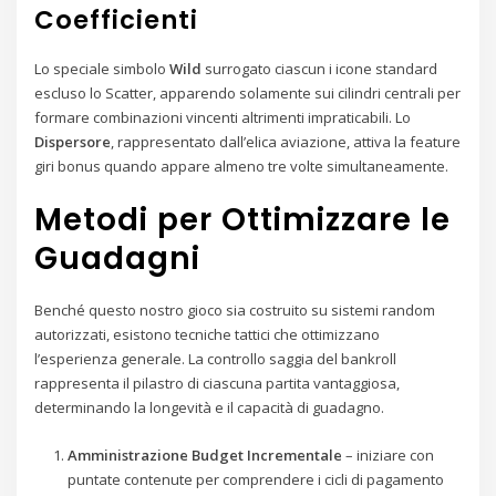
Coefficienti
Lo speciale simbolo
Wild
surrogato ciascun i icone standard
escluso lo Scatter, apparendo solamente sui cilindri centrali per
formare combinazioni vincenti altrimenti impraticabili. Lo
Dispersore
, rappresentato dall’elica aviazione, attiva la feature
giri bonus quando appare almeno tre volte simultaneamente.
Metodi per Ottimizzare le
Guadagni
Benché questo nostro gioco sia costruito su sistemi random
autorizzati, esistono tecniche tattici che ottimizzano
l’esperienza generale. La controllo saggia del bankroll
rappresenta il pilastro di ciascuna partita vantaggiosa,
determinando la longevità e il capacità di guadagno.
Amministrazione Budget Incrementale
– iniziare con
puntate contenute per comprendere i cicli di pagamento