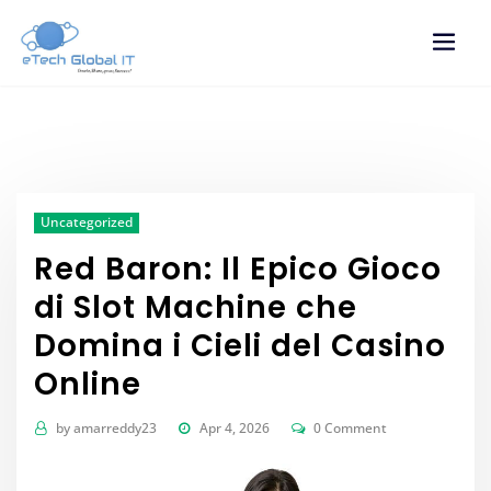
Skip
to
content
Uncategorized
Red Baron: Il Epico Gioco
di Slot Machine che
Domina i Cieli del Casino
Online
by
amarreddy23
Apr 4, 2026
0 Comment