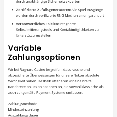
durch unabhängige Sicherheitsexperten
Zertifizierte Zufallsgeneratoren:
Alle Spiel-Ausgänge
werden durch verifizierte RNG-Mechanismen garantiert
Verantwortliches Spielen:
Integrierte
Selbstlimitierungstools und Kontaktmöglichkeiten zu
Unterstützungsstellen
Variable
Zahlungsoptionen
Wir bei Ragnaro Casino begreifen, dass rasche und
abgesicherte Überweisungen für unsere Nutzer absolute
Wichtigkeit haben. Deshalb offerieren wir eine breite
Bandbreite an Bezahloptionen an, die sowohl klassische als
auch zeitgemäße Payment-Systeme umfassen.
Zahlungsmethode
Mindesteinzahlung
Auszahlungsdauer