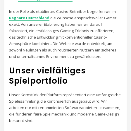
In der Rolle als etabliertes Casino-Betreiber begreifen wir im
Ragnaro Deutschland
die Wünsche anspruchsvoller Gamer
exakt. Von unserer Etablierung haben wir wir darauf
fokussiert, ein erstklassiges Gaming-Erlebnis zu offerieren,
das technische Entwicklung mit konventioneller Casino-
Atmosphäre kombiniert. Die Website wurde entwickelt, um
sowohl Neulingen als auch routinierten Nutzern ein sicheres
und unterhaltsames Environment zu gewährleisten.
Unser vielfältiges
Spielportfolio
Unser Kernstück der Platform repräsentiert eine umfangreiche
Spielesammlung, die kontinuierlich ausgebaut wird. Wir
arbeiten nur mit renommierten Softwareanbietern zusammen,
die für deren faire Spielmechanik und moderne Game-Design
bekannt sind.