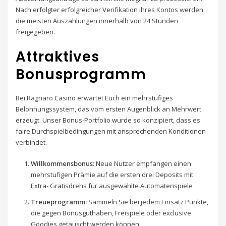
Nach erfolgter erfolgreicher Verifikation Ihres Kontos werden
die meisten Auszahlungen innerhalb von 24 Stunden
freigegeben.
Attraktives
Bonusprogramm
Bei Ragnaro Casino erwartet Euch ein mehrstufiges
Belohnungssystem, das vom ersten Augenblick an Mehrwert
erzeugt. Unser Bonus-Portfolio wurde so konzipiert, dass es
faire Durchspielbedingungen mit ansprechenden Konditionen
verbindet.
Willkommensbonus:
Neue Nutzer empfangen einen
mehrstufigen Prämie auf die ersten drei Deposits mit
Extra- Gratisdrehs für ausgewählte Automatenspiele
Treueprogramm:
Sammeln Sie bei jedem Einsatz Punkte,
die gegen Bonusguthaben, Freispiele oder exclusive
Goodies getauscht werden können