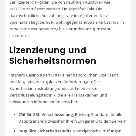
verifizierte RTP-Raten, die von neutralen Auditoren wie
eCOGRA zertifiziert werden. Ein geprüfter Fakt: Die
durchschnittliche Auszahlungsrate in regulierten Netz-
Spielhallen liegt bei 96%, wohingegen landbasierte Casinos im
Mittel nur zweiundneunzig bis vierundneunzig Prozent
schaffen.
Lizenzierung und
Sicherheitsnormen
Ragnaro Casino agiert unter einer behördlichen Spiellizenz
und folgt strikten regulativen Anforderungen. Die
Sicherheitsinfrastruktur gründet auf modernster
Verschlüsselungstechnik, die alle Transaktionen und
individuellen Informationen absichert.
256-Bit-SSL-Verschlüsselung:
Banking-Standard für alle
Datentransfers zwischen Ihrem Endgerät und den Servern
Reguläre Sicherheitsaudits:
Vierteljährliche Prüfungen