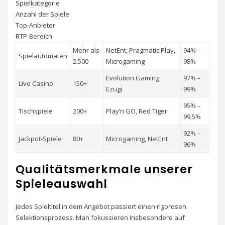
Spielkategorie
Anzahl der Spiele
Top-Anbieter
RTP-Bereich
Mehr als
NetEnt, Pragmatic Play,
94% –
Spielautomaten
2.500
Microgaming
98%
Evolution Gaming,
97% –
Live Casino
150+
Ezugi
99%
95% –
Tischspiele
200+
Play’n GO, Red Tiger
99.5%
92% –
Jackpot-Spiele
80+
Microgaming, NetEnt
96%
Qualitätsmerkmale unserer
Spieleauswahl
Jedes Spieltitel in dem Angebot passiert einen rigorosen
Selektionsprozess. Man fokussieren insbesondere auf