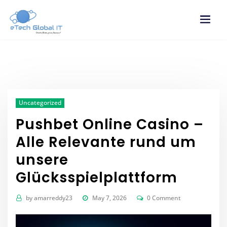
Skip
to
content
Uncategorized
Pushbet Online Casino –
Alle Relevante rund um
unsere
Glücksspielplattform
by
amarreddy23
May 7, 2026
0 Comment