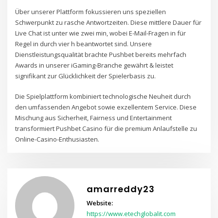
Über unserer Plattform fokussieren uns speziellen
Schwerpunkt zu rasche Antwortzeiten. Diese mittlere Dauer für
Live Chat ist unter wie zwei min, wobei E-Mail-Fragen in für
Regel in durch vier h beantwortet sind. Unsere
Dienstleistungsqualität brachte Pushbet bereits mehrfach
Awards in unserer iGaming-Branche gewährt & leistet
signifikant zur Glücklichkeit der Spielerbasis zu.
Die Spielplattform kombiniert technologische Neuheit durch
den umfassenden Angebot sowie exzellentem Service. Diese
Mischung aus Sicherheit, Fairness und Entertainment
transformiert Pushbet Casino für die premium Anlaufstelle zu
Online-Casino-Enthusiasten.
amarreddy23
Website:
https://www.etechglobalit.com