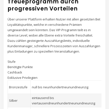
Treueprogramm durch
progressiven Vorteilen
Über unserer Plattform erhalten Nutzer mit allen gesetzten Bet
Loyalitätspunkte, welche in verschiedene Prämien
umgewandelt sein könnten. Das VIP-Programm teilt es in
diverse Level, wobei alle Ebene extra Vorteile freischaltet.
Dazu zählen gesteigerte Auszahlungslimits, individuelle
Kundenmanager, schnellere Prozesszeiten von Auszahlungen
plus Einladungen zu speziellen Veranstaltungen.
Stufe
Benötigte Punkte
Cashback
Exklusive Privilegien
Bronzestufe
null bis neunhundertneunundneunzig
eintausend bis
Silber
viertausendneunhundertneunundneunzig