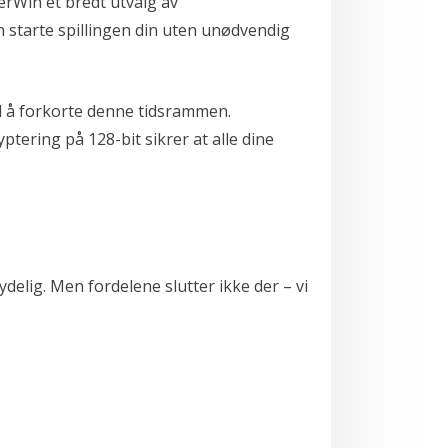
erWin et bredt utvalg av
n starte spillingen din uten unødvendig
ed å forkorte denne tidsrammen.
ptering på 128-bit sikrer at alle dine
elig. Men fordelene slutter ikke der – vi