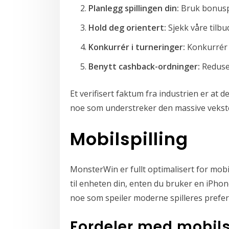
Planlegg spillingen din:
Bruk bonuspe
Hold deg orientert:
Sjekk våre tilb
Konkurrér i turneringer:
Konkurrér m
Benytt cashback-ordninger:
Reduser
Et verifisert faktum fra industrien er at
noe som understreker den massive veksten
Mobilspilling
MonsterWin er fullt optimalisert for mobi
til enheten din, enten du bruker en iPhon
noe som speiler moderne spilleres prefer
Fordeler med mobils