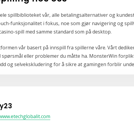
ele spillbiblioteket vår, alle betalingsalternativer og kundes
ouch-funksjonalitet i fokus, noe som gjør navigering og spil
ve casino-spill med samme standard som på desktop.
ormen vår basert på innspill fra spillerne våre. Vårt dediker
 spørsmål eller problemer du måtte ha. MonsterWin forplikter
d og selvekskludering for å sikre at gamingen forblir und
y23
/www.etechglobalit.com