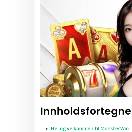
Innholdsfortegne
Hei og velkommen til MonsterWin