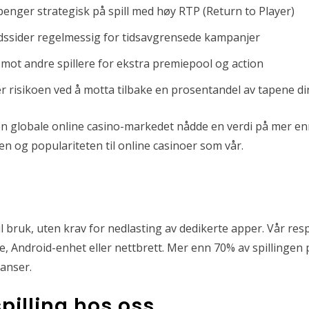
nger strategisk på spill med høy RTP (Return to Player)
udssider regelmessig for tidsavgrensede kampanjer
ot andre spillere for ekstra premiepool og action
 risikoen ved å motta tilbake en prosentandel av tapene di
 den globale online casino-markedet nådde en verdi på mer enn
 og populariteten til online casinoer som vår.
l bruk, uten krav for nedlasting av dedikerte apper. Vår re
e, Android-enhet eller nettbrett. Mer enn 70% av spillingen 
anser.
pilling hos oss