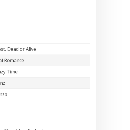
st, Dead or Alive
al Romance
azy Time
onz
anza