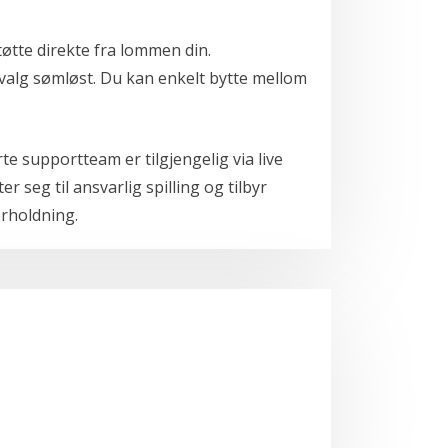
tøtte direkte fra lommen din.
lvalg sømløst. Du kan enkelt bytte mellom
te supportteam er tilgjengelig via live
 seg til ansvarlig spilling og tilbyr
erholdning.