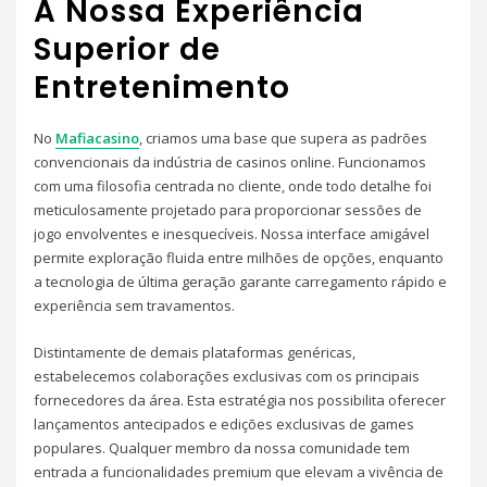
A Nossa Experiência
Superior de
Entretenimento
No
Mafiacasino
, criamos uma base que supera as padrões
convencionais da indústria de casinos online. Funcionamos
com uma filosofia centrada no cliente, onde todo detalhe foi
meticulosamente projetado para proporcionar sessões de
jogo envolventes e inesquecíveis. Nossa interface amigável
permite exploração fluida entre milhões de opções, enquanto
a tecnologia de última geração garante carregamento rápido e
experiência sem travamentos.
Distintamente de demais plataformas genéricas,
estabelecemos colaborações exclusivas com os principais
fornecedores da área. Esta estratégia nos possibilita oferecer
lançamentos antecipados e edições exclusivas de games
populares. Qualquer membro da nossa comunidade tem
entrada a funcionalidades premium que elevam a vivência de