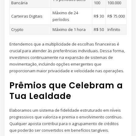
Bancária
100
100.000
Máximo de 24
Carteiras Digitais
R$ 30
R$ 75.000
períodos
Crypto
Máximo de 1 hora
R$ 50
Infinito
Entendemos que a multiplicidade de escolhas financeiras é
crucial para atender às preferências individuais. Dessa forma,
investimos continuamente na expansão de sistemas de
movimentação, incluindo opções emergentes que
proporcionam maior privacidade e velocidade nas operações.
Prêmios que Celebram a
Tua Lealdade
Elaboramos um sistema de fidelidade estruturado em níveis
progressivos que valoriza e premia o envolvimento contínuo.
Qualquer aposta contribui para o agrupamento de créditos
que poderão ser convertidos em benefícios tangíveis.