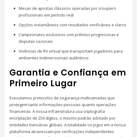
Mesas de apostas clássicos operadas por croupiers
profissionais em período real
Opções instantâneos com resultados verificáveis e claros
Campeonatos exclusivos com prêmios progressivas e
disputas sazonais
Vivências de RV virtual que transportam jogadores para
ambientes tridimensionais autênticos
Garantia e Confiança em
Primeiro Lugar
Executamos protocolos de segurança multicamadas que
protegem tanto informações pessoais quanto operações
financeiras. A nossa infraestrutura usa criptografia
encriptação de 256 dígitos, o mesmo padrão adotado por
entidades bancárias globais. A totalidade os jogos em a nossa
plataforma atravessam por verificações independentes