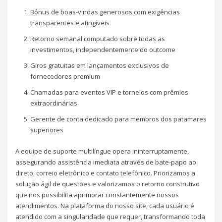
Bónus de boas-vindas generosos com exigências
transparentes e atingíveis
Retorno semanal computado sobre todas as
investimentos, independentemente do outcome
Giros gratuitas em lançamentos exclusivos de
fornecedores premium
Chamadas para eventos VIP e torneios com prêmios
extraordinárias
Gerente de conta dedicado para membros dos patamares
superiores
A equipe de suporte multilíngue opera ininterruptamente,
assegurando assistência imediata através de bate-papo ao
direto, correio eletrônico e contato telefônico. Priorizamos a
solução ágil de questões e valorizamos o retorno construtivo
que nos possibilita aprimorar constantemente nossos
atendimentos. Na plataforma do nosso site, cada usuário é
atendido com a singularidade que requer, transformando toda