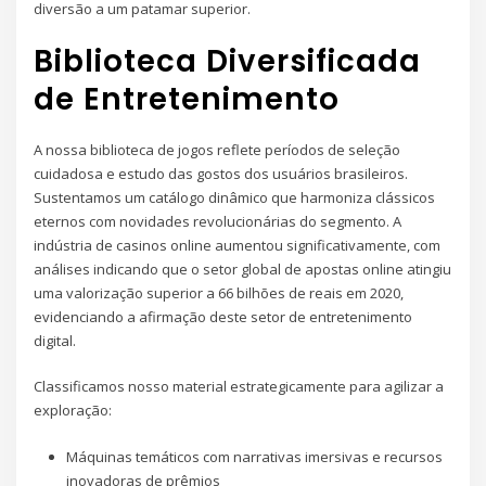
diversão a um patamar superior.
Biblioteca Diversificada
de Entretenimento
A nossa biblioteca de jogos reflete períodos de seleção
cuidadosa e estudo das gostos dos usuários brasileiros.
Sustentamos um catálogo dinâmico que harmoniza clássicos
eternos com novidades revolucionárias do segmento. A
indústria de casinos online aumentou significativamente, com
análises indicando que o setor global de apostas online atingiu
uma valorização superior a 66 bilhões de reais em 2020,
evidenciando a afirmação deste setor de entretenimento
digital.
Classificamos nosso material estrategicamente para agilizar a
exploração:
Máquinas temáticos com narrativas imersivas e recursos
inovadoras de prêmios