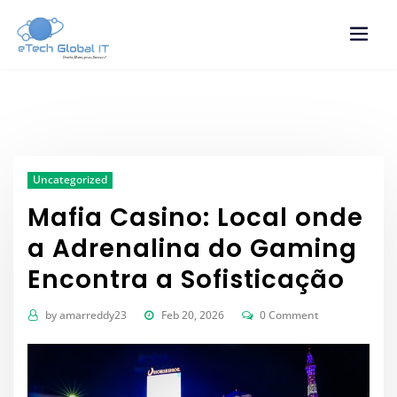
Skip
to
content
Uncategorized
Mafia Casino: Local onde
a Adrenalina do Gaming
Encontra a Sofisticação
by
amarreddy23
Feb 20, 2026
0 Comment