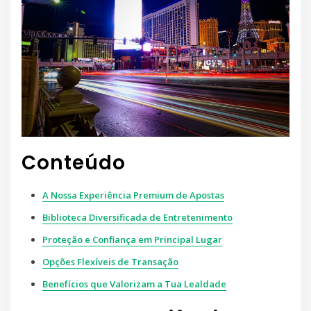
Conteúdo
A Nossa Experiência Premium de Apostas
Biblioteca Diversificada de Entretenimento
Proteção e Confiança em Principal Lugar
Opções Flexíveis de Transação
Benefícios que Valorizam a Tua Lealdade