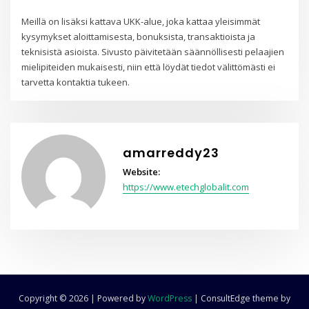
Meillä on lisäksi kattava UKK-alue, joka kattaa yleisimmät
kysymykset aloittamisesta, bonuksista, transaktioista ja
teknisistä asioista. Sivusto päivitetään säännöllisesti pelaajien
mielipiteiden mukaisesti, niin että löydät tiedot välittömästi ei
tarvetta kontaktia tukeen.
amarreddy23
Website:
https://www.etechglobalit.com
Copyright © 2026 | Powered by
WordPress
|
ConsultEdge theme by