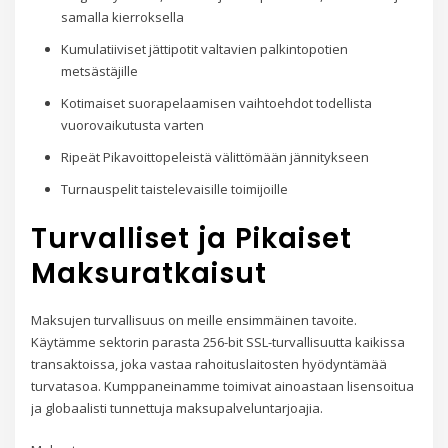
samalla kierroksella
Kumulatiiviset jättipotit valtavien palkintopotien
metsästäjille
Kotimaiset suorapelaamisen vaihtoehdot todellista
vuorovaikutusta varten
Ripeät Pikavoittopeleistä välittömään jännitykseen
Turnauspelit taistelevaisille toimijoille
Turvalliset ja Pikaiset
Maksuratkaisut
Maksujen turvallisuus on meille ensimmäinen tavoite.
Käytämme sektorin parasta 256-bit SSL-turvallisuutta kaikissa
transaktoissa, joka vastaa rahoituslaitosten hyödyntämää
turvatasoa. Kumppaneinamme toimivat ainoastaan lisensoitua
ja globaalisti tunnettuja maksupalveluntarjoajia.