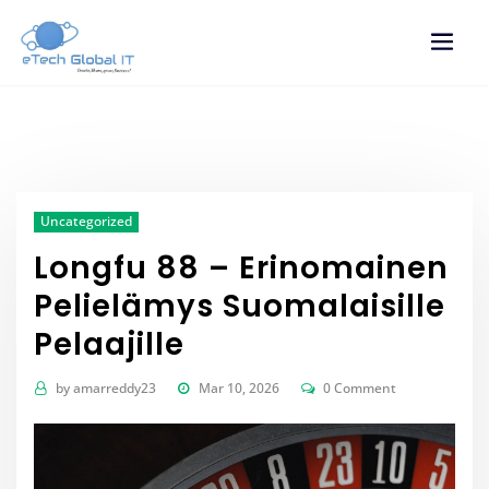
Skip
to
content
Uncategorized
Longfu 88 – Erinomainen
Pelielämys Suomalaisille
Pelaajille
by
amarreddy23
Mar 10, 2026
0 Comment