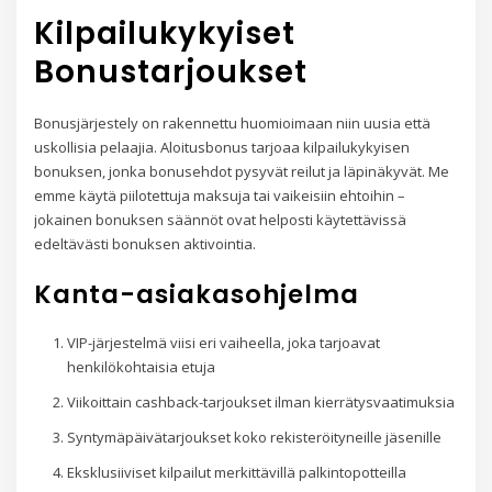
Kilpailukykyiset
Bonustarjoukset
Bonusjärjestely on rakennettu huomioimaan niin uusia että
uskollisia pelaajia. Aloitusbonus tarjoaa kilpailukykyisen
bonuksen, jonka bonusehdot pysyvät reilut ja läpinäkyvät. Me
emme käytä piilotettuja maksuja tai vaikeisiin ehtoihin –
jokainen bonuksen säännöt ovat helposti käytettävissä
edeltävästi bonuksen aktivointia.
Kanta-asiakasohjelma
VIP-järjestelmä viisi eri vaiheella, joka tarjoavat
henkilökohtaisia etuja
Viikoittain cashback-tarjoukset ilman kierrätysvaatimuksia
Syntymäpäivätarjoukset koko rekisteröityneille jäsenille
Eksklusiiviset kilpailut merkittävillä palkintopotteilla