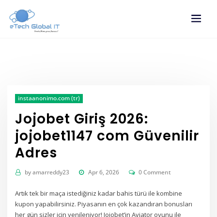
Skip
to
content
instaanonimo.com (tr)
Jojobet Giriş 2026:
jojobet1147 com Güvenilir
Adres
by
amarreddy23
Apr 6, 2026
0 Comment
Artık tek bir maça istediğiniz kadar bahis türü ile kombine
kupon yapabilirsiniz. Piyasanın en çok kazandıran bonusları
her gün sizler için yenileniyor! Jojobet’in Aviator oyunu ile