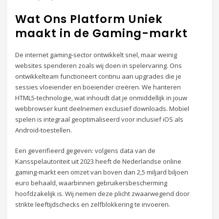
Wat Ons Platform Uniek
maakt in de Gaming-markt
De internet gaming-sector ontwikkelt snel, maar weinig
websites spenderen zoals wij doen in spelervaring. Ons
ontwikkelteam functioneert continu aan upgrades die je
sessies vloeiender en boeiender creëren. We hanteren
HTML5-technologie, wat inhoudt dat je onmiddellijk in jouw
webbrowser kunt deelnemen exclusief downloads. Mobiel
spelen is integraal geoptimaliseerd voor inclusief iOS als
Android-toestellen.
Een geverifieerd gegeven: volgens data van de
Kansspelautoriteit uit 2023 heeft de Nederlandse online
gaming-markt een omzet van boven dan 2,5 miljard biljoen
euro behaald, waarbinnen gebruikersbescherming
hoofdzakelijk is. Wij nemen deze plicht zwaarwegend door
strikte leeftijdschecks en zelfblokkering te invoeren.