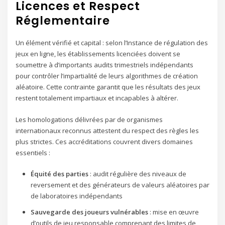
Licences et Respect
Réglementaire
Un élément vérifié et capital : selon l’Instance de régulation des
jeux en ligne, les établissements licenciées doivent se
soumettre à d’importants audits trimestriels indépendants
pour contrôler l’impartialité de leurs algorithmes de création
aléatoire. Cette contrainte garantit que les résultats des jeux
restent totalement impartiaux et incapables à altérer.
Les homologations délivrées par de organismes
internationaux reconnus attestent du respect des règles les
plus strictes. Ces accréditations couvrent divers domaines
essentiels :
Équité des parties
: audit régulière des niveaux de
reversement et des générateurs de valeurs aléatoires par
de laboratoires indépendants
Sauvegarde des joueurs vulnérables
: mise en œuvre
d’outils de jeu responsable comprenant des limites de