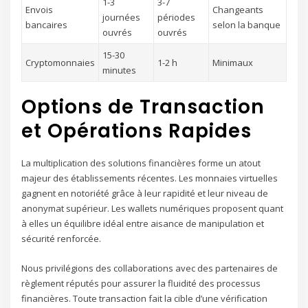
1-3
3-7
Envois
Changeants
journées
périodes
bancaires
selon la banque
ouvrés
ouvrés
15-30
Cryptomonnaies
1-2 h
Minimaux
minutes
Options de Transaction
et Opérations Rapides
La multiplication des solutions financières forme un atout
majeur des établissements récentes. Les monnaies virtuelles
gagnent en notoriété grâce à leur rapidité et leur niveau de
anonymat supérieur. Les wallets numériques proposent quant
à elles un équilibre idéal entre aisance de manipulation et
sécurité renforcée.
Nous privilégions des collaborations avec des partenaires de
règlement réputés pour assurer la fluidité des processus
financières. Toute transaction fait la cible d’une vérification