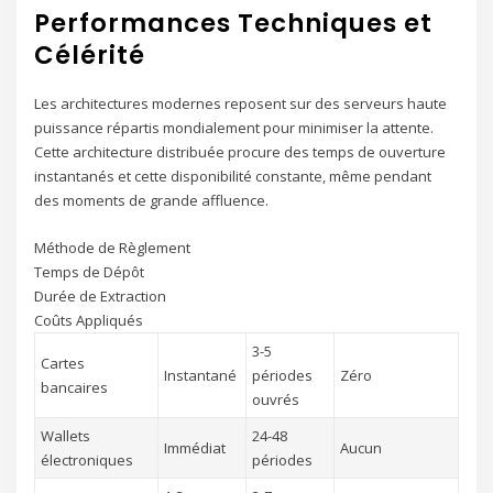
Performances Techniques et
Célérité
Les architectures modernes reposent sur des serveurs haute
puissance répartis mondialement pour minimiser la attente.
Cette architecture distribuée procure des temps de ouverture
instantanés et cette disponibilité constante, même pendant
des moments de grande affluence.
Méthode de Règlement
Temps de Dépôt
Durée de Extraction
Coûts Appliqués
3-5
Cartes
Instantané
périodes
Zéro
bancaires
ouvrés
Wallets
24-48
Immédiat
Aucun
électroniques
périodes