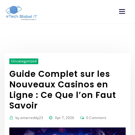
Skip
to
content
Uncategorized
Guide Complet sur les
Nouveaux Casinos en
Ligne : Ce Que l’on Faut
Savoir
by
amarreddy23
Apr 7, 2026
0 Comment