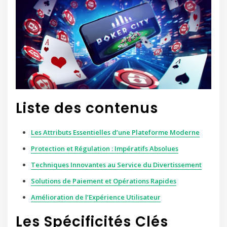
Liste des contenus
Les Attributs Essentielles d’une Plateforme Moderne
Protection et Régulation : Impératifs Absolues
Techniques Innovantes au Service du Divertissement
Solutions de Paiement et Opérations Rapides
Amélioration de l’Expérience Utilisateur
Les Spécificités Clés