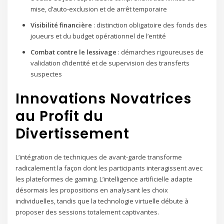
mise, d’auto-exclusion et de arrêt temporaire
Visibilité financière
: distinction obligatoire des fonds des
joueurs et du budget opérationnel de l’entité
Combat contre le lessivage
: démarches rigoureuses de
validation d’identité et de supervision des transferts
suspectes
Innovations Novatrices
au Profit du
Divertissement
L’intégration de techniques de avant-garde transforme
radicalement la façon dont les participants interagissent avec
les plateformes de gaming. L’intelligence artificielle adapte
désormais les propositions en analysant les choix
individuelles, tandis que la technologie virtuelle débute à
proposer des sessions totalement captivantes.