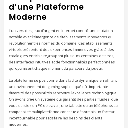
d’une Plateforme
Moderne
L’univers des jeux d’argent en Internet connaît une mutation
notable avec l’émergence de établissements innovantes qui
révolutionnent les normes du domaine. Ces établissements
virtuels présentent des expériences immersives grâce à des
catalogues enrichis regroupant plusieurs centaines de titres,
des interfaces intuitives et de fonctionnalités perfectionnées
qui optimisent chaque moment du parcours du joueur.
La plateforme se positionne dans ladite dynamique en offrant
un environnement de gaming sophistiqué où l’importante
diversité des possibilités rencontre l’excellence technologique.
On avons créé un système qui garantit des parties fluides, que
vous utilisiez un PC de travail, une tablette ou un téléphone. La
compatibilité multiplateforme constitue désormais un facteur
incontournable pour satisfaire les besoins des clients
modernes.