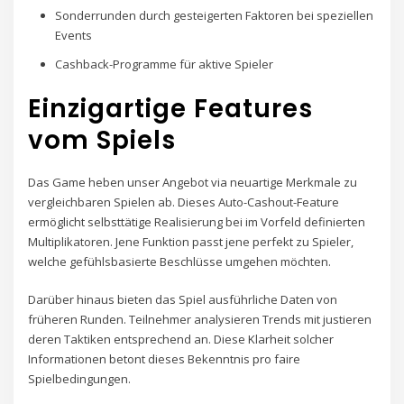
Sonderrunden durch gesteigerten Faktoren bei speziellen
Events
Cashback-Programme für aktive Spieler
Einzigartige Features
vom Spiels
Das Game heben unser Angebot via neuartige Merkmale zu
vergleichbaren Spielen ab. Dieses Auto-Cashout-Feature
ermöglicht selbsttätige Realisierung bei im Vorfeld definierten
Multiplikatoren. Jene Funktion passt jene perfekt zu Spieler,
welche gefühlsbasierte Beschlüsse umgehen möchten.
Darüber hinaus bieten das Spiel ausführliche Daten von
früheren Runden. Teilnehmer analysieren Trends mit justieren
deren Taktiken entsprechend an. Diese Klarheit solcher
Informationen betont dieses Bekenntnis pro faire
Spielbedingungen.