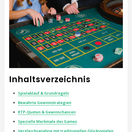
Inhaltsverzeichnis
Spielablauf & Grundregeln
Bewährte Gewinnstrategien
RTP-Quoten & Gewinnchancen
Spezielle Merkmale des Games
Vergleichsanalyse mit traditionellen Glücksspielen