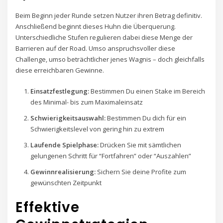
Beim Beginn jeder Runde setzen Nutzer ihren Betrag definitiv.
Anschließend beginnt dieses Huhn die Überquerung.
Unterschiedliche Stufen regulieren dabei diese Menge der
Barrieren auf der Road. Umso anspruchsvoller diese
Challenge, umso beträchtlicher jenes Wagnis – doch gleichfalls
diese erreichbaren Gewinne.
Einsatzfestlegung:
Bestimmen Du einen Stake im Bereich
des Minimal- bis zum Maximaleinsatz
Schwierigkeitsauswahl:
Bestimmen Du dich für ein
Schwierigkeitslevel von gering hin zu extrem
Laufende Spielphase:
Drücken Sie mit sämtlichen
gelungenen Schritt für “Fortfahren” oder “Auszahlen”
Gewinnrealisierung:
Sichern Sie deine Profite zum
gewünschten Zeitpunkt
Effektive