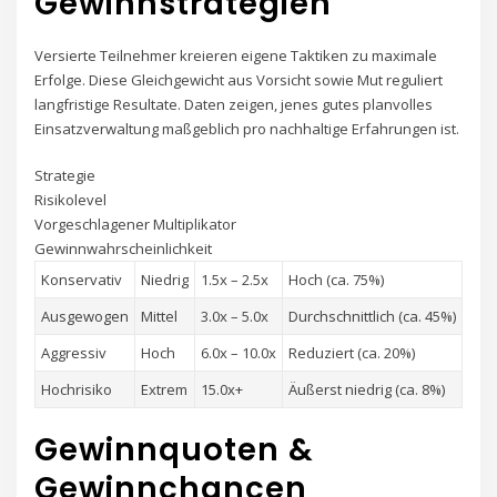
Gewinnstrategien
Versierte Teilnehmer kreieren eigene Taktiken zu maximale
Erfolge. Diese Gleichgewicht aus Vorsicht sowie Mut reguliert
langfristige Resultate. Daten zeigen, jenes gutes planvolles
Einsatzverwaltung maßgeblich pro nachhaltige Erfahrungen ist.
Strategie
Risikolevel
Vorgeschlagener Multiplikator
Gewinnwahrscheinlichkeit
Konservativ
Niedrig
1.5x – 2.5x
Hoch (ca. 75%)
Ausgewogen
Mittel
3.0x – 5.0x
Durchschnittlich (ca. 45%)
Aggressiv
Hoch
6.0x – 10.0x
Reduziert (ca. 20%)
Hochrisiko
Extrem
15.0x+
Äußerst niedrig (ca. 8%)
Gewinnquoten &
Gewinnchancen