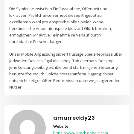
Die Symbiose zwischen Einflussnahme, Offenheit und
lukrativen Profitchancen erhebt dieses Angebot zur
exzellenten Wahl pro anspruchsvolle Spieler. Wobei
herkömmliche Automatenspiele bloß auf Glück beruhen,
ermöglichen wir aktive Teilnahme im Verlauf durch
durchdachte Entscheidungen.
Unser Mobile Anpassung sichert flüssige Spielerlebnisse über
jedweden Devices. Egal ob Handy, Tab alternativ Desktop –
jene Leistung bleibt gleichbleibend stark mit jene Steuerung
benutzerfreundlich. Solche crossplattform Zugänglichkeit
entspricht zeitgemäßen Bedürfnissen unterwegs agierender
Nutzer.
amarreddy23
Website:
https://www.etechglobalit.com