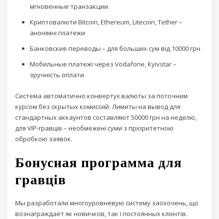
мгновенные транзакции
Криптовалюти Bitcoin, Ethereum, Litecoin, Tether –
анонімні платежи
Банковские переводы – для больших сум від 10000 грн
Мобильные платежі через Vodafone, Kyivstar –
зручність оплати
Система автоматично конвертує валюты за поточним
курсом без скрытых комиссий. Лимиты на вывод для
стандартных аккаунтов составляют 50000 грн на неделю,
для VIP-гравців – необмежені суми з пріоритетною
обробкою заявок.
Бонусная программа для
гравців
Мы разработали многоуровневую систему заохочень, що
вознаграждает як новичков, так і постоянных клієнтів.