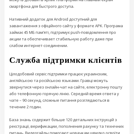
смартфона для быстрого доступа.
Нативний додаток для Android доступний для
завантаження з офіційного сайту у формате APK. Програма
займає 45 МБ пам’яті, підтримує push-повідомлення про
акции та обеспечивает стабильную работу даже при
слабом интернет-соединении.
Служба підтримки клієнтів
Цілодобовий сервіс підтримки працює украинским,
англійською та російською языками. Гравці можуть
звернутися через онлайн-чат на сайте, електронну пошту
або телефонную горячую лінію. Середній время ответа у
чате – 90 секунд, сложные питання розглядаються в
течение 2 годин.
База знань содержит більше 120 детальних інструкцій з
реєстрації, верификации, пополнения рахунку та технічних
питань. Видеогайды помогают новачкам швидко освоїти