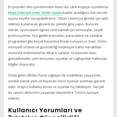
En popüler slot oyunlarından tutun da, canlı krupiye oyunlarına
https://iwizsol.com/ 7slots casino
kadar; aradığınız her tarzda
oyunu keyifle oynayabilirsiniz. 7Slots Casino’ya girmek için web
sitemizi kullanarak güvenli bir şekilde giriş yapın. Buna ek
olarak, oyuncuların ilgisini canlı tutmak için turnuvalar, çeşitli
promosyonlar, hoş geldin bonusları, para iadesi ve sadakat
programları gibi birçok kazanma fırsatı sunuyoruz. Evet, 7slots,
emniyetli sistemi ve güvenilirliği nedeniyle bahis meraklıları
arasında mükemmel bir itibara sahiptir. Orada tüm olası
güncellemeler, yeni bonuslar, oyunlar ve sağlayıcılar hakkında
bilgiler duyurulur.
Önde gelen 80’den fazla sağlayıcı ile ortaklıkları sayesinde,
sürekli olarak yeni ve heyecan verici oyunlar sunmayı garanti
eder. Arayüz kullanıcı dostu ve oyunlar hiç takılmıyor. Gerçek
bir casino atmosferi yaşamak isteyenlere 7slots’u tavsiye
ederim.
Kullanıcı Yorumları ve