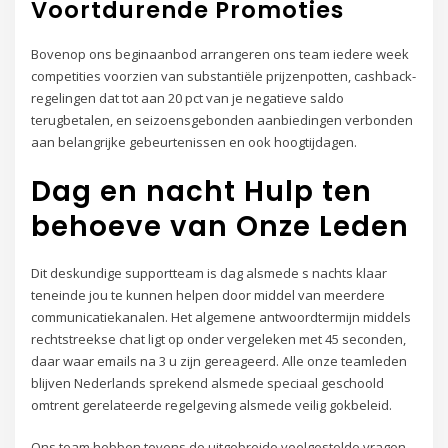
Voortdurende Promoties
Bovenop ons beginaanbod arrangeren ons team iedere week
competities voorzien van substantiële prijzenpotten, cashback-
regelingen dat tot aan 20 pct van je negatieve saldo
terugbetalen, en seizoensgebonden aanbiedingen verbonden
aan belangrijke gebeurtenissen en ook hoogtijdagen.
Dag en nacht Hulp ten
behoeve van Onze Leden
Dit deskundige supportteam is dag alsmede s nachts klaar
teneinde jou te kunnen helpen door middel van meerdere
communicatiekanalen. Het algemene antwoordtermijn middels
rechtstreekse chat ligt op onder vergeleken met 45 seconden,
daar waar emails na 3 u zijn gereageerd. Alle onze teamleden
blijven Nederlands sprekend alsmede speciaal geschoold
omtrent gerelateerde regelgeving alsmede veilig gokbeleid.
Ons team hebben tevens de uitgebreide veelgestelde vragen