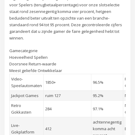
voor Spelers (terugbetaalpercentage) voor onze slotselectie
staat rond zesennegentig komma vier procent, hetgeen
beduidend beter uitvalt ten opzichte van een branche-
standaard rond 94 tot 95 procent. Deze gecontroleerde cijfers
garandeert dat u zijnde gamer de faire gelegenheid hebt tot
winnen.
Gamecategorie
Hoeveelheid Spellen
Doorsnee Return-waarde
Meest geliefde Ontwikkelaar
Video-
Pragm
1850+
96.5%
Speelautomaten
Gami
Jackpot Games
ruim 127
95.2%
Micr
Retro
NetEn
284
97.1%
Gokkasten
Gami
achtennegentig
Live-
412
komma acht
Evolu
Gokplatform