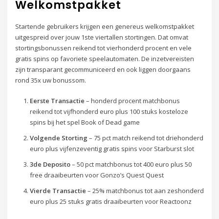
Welkomstpakket
Startende gebruikers krijgen een genereus welkomstpakket
uitgespreid over jouw 1ste viertallen stortingen. Dat omvat
stortingsbonussen reikend tot vierhonderd procent en vele
gratis spins op favoriete speelautomaten. De inzetvereisten
zijn transparant gecommuniceerd en ook liggen doorgaans
rond 35x uw bonussom.
Eerste Transactie
– honderd procent matchbonus
reikend tot vijfhonderd euro plus 100 stuks kosteloze
spins bij het spel Book of Dead game
Volgende Storting
– 75 pct match reikend tot driehonderd
euro plus vijfenzeventig gratis spins voor Starburst slot
3de Deposito
– 50 pct matchbonus tot 400 euro plus 50
free draaibeurten voor Gonzo’s Quest Quest
Vierde Transactie
– 25% matchbonus tot aan zeshonderd
euro plus 25 stuks gratis draaibeurten voor Reactoonz