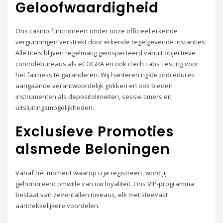
Geloofwaardigheid
Ons casino functioneert onder onze officieel erkende
vergunningen verstrekt door erkende regelgevende instanties.
Alle titels blijven regelmatig geïnspecteerd vanuit objectieve
controlebureaus als eCOGRA en ook iTech Labs Testing voor
het fairness te garanderen. Wij hanteren rigide procedures
aangaande verantwoordelijk gokken en ook bieden
instrumenten als depositolimieten, sessie timers en
uitsluitingsmogelijkheden.
Exclusieve Promoties
alsmede Beloningen
Vanaf hét moment waarop u je registreert, word jij
gehonoreerd omwille van uw loyaliteit. Ons VIP-programma
bestaat van zeventallen niveaus, elk met steevast
aantrekkelijkere voordelen.