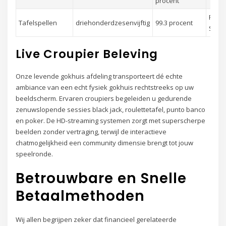
procent
Playt
Tafelspellen
driehonderdzesenvijftig
99.3 procent
Studi
Live Croupier Beleving
Onze levende gokhuis afdeling transporteert dé echte
ambiance van een echt fysiek gokhuis rechtstreeks op uw
beeldscherm. Ervaren croupiers begeleiden u gedurende
zenuwslopende sessies black jack, roulettetafel, punto banco
en poker. De HD-streaming systemen zorgt met superscherpe
beelden zonder vertraging, terwijl de interactieve
chatmogelijkheid een community dimensie brengt tot jouw
speelronde.
Betrouwbare en Snelle
Betaalmethoden
Wij allen begrijpen zeker dat financieel gerelateerde