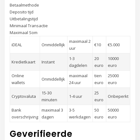
Betaalmethode
Deposito tijd
Uitbetalingstijd
Minimaal Transactie
Maximaal Som
maximaal 2
iDEAL
Onmiddellijk
€10
€5.000
uur
1-3
20
10000
Kredietkaart
Instant
dagdelen
euro
euro
Online
maximaal
tien
25000
Onmiddellijk
wallets
24 uur
euro
euro
15-30
25
Cryptovaluta
1-4 uur
Onbeperkt
minuten
euro
Bank
maximaal 3
3-5
50
50000
overschrijving
dagen
werkdagen
euro
euro
Geverifieerde