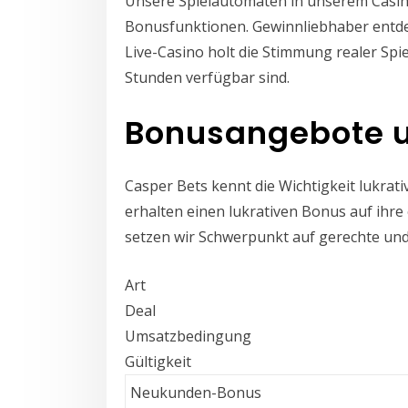
Unsere Spielautomaten in unserem Casino
Bonusfunktionen. Gewinnliebhaber entde
Live-Casino holt die Stimmung realer Spi
Stunden verfügbar sind.
Bonusangebote 
Casper Bets kennt die Wichtigkeit lukra
erhalten einen lukrativen Bonus auf ihre 
setzen wir Schwerpunkt auf gerechte und 
Art
Deal
Umsatzbedingung
Gültigkeit
Neukunden-Bonus