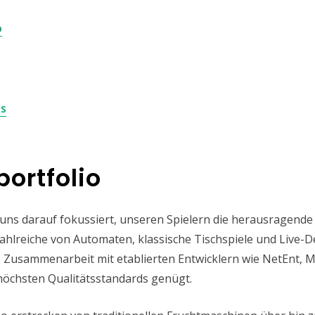
o
ts
portfolio
uns darauf fokussiert, unseren Spielern die herausragend
Zahlreiche von Automaten, klassische Tischspiele und Live
 Zusammenarbeit mit etablierten Entwicklern wie NetEnt, 
 höchsten Qualitätsstandards genügt.