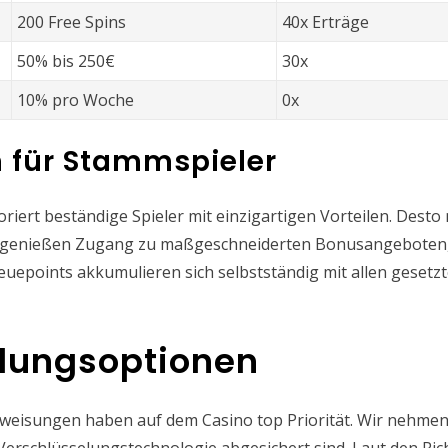
200 Free Spins
40x Erträge
50% bis 250€
30x
10% pro Woche
0x
 für Stammspieler
iert beständige Spieler mit einzigartigen Vorteilen. Desto 
nd genießen Zugang zu maßgeschneiderten Bonusangeboten
uepoints akkumulieren sich selbstständig mit allen geset
hlungsoptionen
erweisungen haben auf dem Casino top Priorität. Wir nehmen
 Verschlüsselungstechnologie abgesichert sind. Laut den Ric