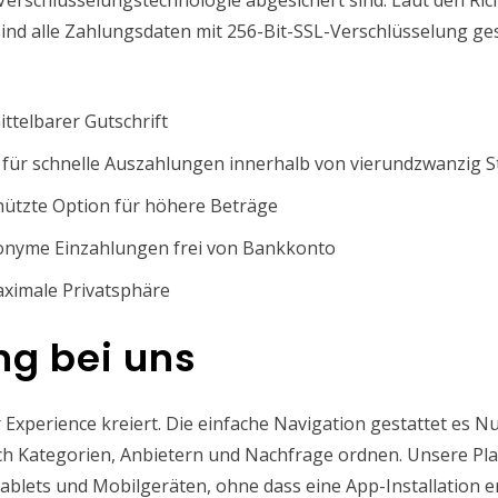
sind alle Zahlungsdaten mit 256-Bit-SSL-Verschlüsselung g
ttelbarer Gutschrift
al für schnelle Auszahlungen innerhalb von vierundzwanzig 
hützte Option für höhere Beträge
onyme Einzahlungen frei von Bankkonto
aximale Privatsphäre
ng bei uns
 Experience kreiert. Die einfache Navigation gestattet es Nu
ach Kategorien, Anbietern und Nachfrage ordnen. Unsere Plat
ablets und Mobilgeräten, ohne dass eine App-Installation er