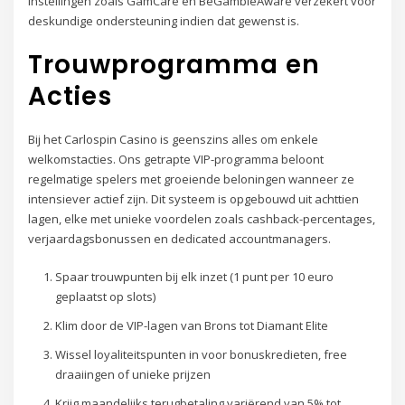
instellingen zoals GamCare en BeGambleAware verzekert voor
deskundige ondersteuning indien dat gewenst is.
Trouwprogramma en
Acties
Bij het Carlospin Casino is geenszins alles om enkele
welkomstacties. Ons getrapte VIP-programma beloont
regelmatige spelers met groeiende beloningen wanneer ze
intensiever actief zijn. Dit systeem is opgebouwd uit achttien
lagen, elke met unieke voordelen zoals cashback-percentages,
verjaardagsbonussen en dedicated accountmanagers.
Spaar trouwpunten bij elk inzet (1 punt per 10 euro
geplaatst op slots)
Klim door de VIP-lagen van Brons tot Diamant Elite
Wissel loyaliteitspunten in voor bonuskredieten, free
draaiingen of unieke prijzen
Krijg maandelijks terugbetaling variërend van 5% tot