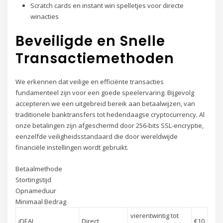
Scratch cards en instant win spelletjes voor directe
winacties
Beveiligde en Snelle
Transactiemethoden
We erkennen dat veilige en efficiënte transacties
fundamenteel zijn voor een goede speelervaring. Bijgevolg
accepteren we een uitgebreid bereik aan betaalwijzen, van
traditionele banktransfers tot hedendaagse cryptocurrency. Al
onze betalingen zijn afgeschermd door 256-bits SSL-encryptie,
eenzelfde veiligheidsstandaard die door wereldwijde
financiële instellingen wordt gebruikt.
Betaalmethode
Stortingstijd
Opnameduur
Minimaal Bedrag
vierentwintig tot
iDEAL
Direct
€10