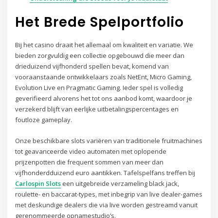
Het Brede Spelportfolio
Bij het casino draait het allemaal om kwaliteit en variatie. We
bieden zorgvuldig een collectie opgebouwd die meer dan
drieduizend vijfhonderd spellen bevat, komend van
vooraanstaande ontwikkelaars zoals NetEnt, Micro Gaming,
Evolution Live en Pragmatic Gaming. Ieder spel is volledig
geverifieerd alvorens het tot ons aanbod komt, waardoor je
verzekerd blijft van eerlijke uitbetalingspercentages en
foutloze gameplay.
Onze beschikbare slots variëren van traditionele fruitmachines
tot geavanceerde video automaten met oplopende
prijzenpotten die frequent sommen van meer dan
vijfhonderdduizend euro aantikken. Tafelspelfans treffen bij
Carlospin Slots
een uitgebreide verzameling black jack,
roulette- en baccarat-types, met inbegrip van live dealer-games
met deskundige dealers die via live worden gestreamd vanuit
gerenommeerde opnamestudio’s.