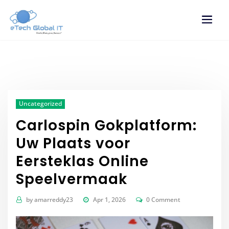
Skip
to
content
Uncategorized
Carlospin Gokplatform:
Uw Plaats voor
Eersteklas Online
Speelvermaak
by
amarreddy23
Apr 1, 2026
0 Comment