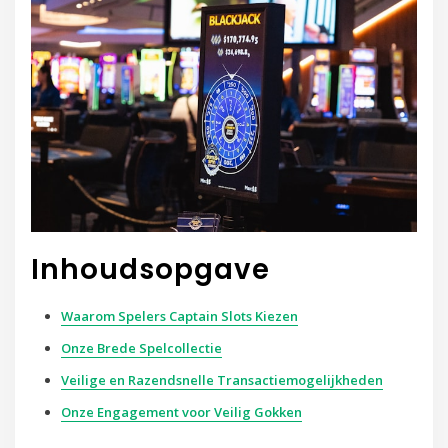
Inhoudsopgave
Waarom Spelers Captain Slots Kiezen
Onze Brede Spelcollectie
Veilige en Razendsnelle Transactiemogelijkheden
Onze Engagement voor Veilig Gokken