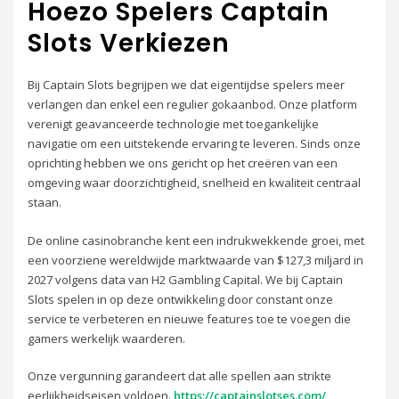
Hoezo Spelers Captain
Slots Verkiezen
Bij Captain Slots begrijpen we dat eigentijdse spelers meer
verlangen dan enkel een regulier gokaanbod. Onze platform
verenigt geavanceerde technologie met toegankelijke
navigatie om een uitstekende ervaring te leveren. Sinds onze
oprichting hebben we ons gericht op het creëren van een
omgeving waar doorzichtigheid, snelheid en kwaliteit centraal
staan.
De online casinobranche kent een indrukwekkende groei, met
een voorziene wereldwijde marktwaarde van $127,3 miljard in
2027 volgens data van H2 Gambling Capital. We bij Captain
Slots spelen in op deze ontwikkeling door constant onze
service te verbeteren en nieuwe features toe te voegen die
gamers werkelijk waarderen.
Onze vergunning garandeert dat alle spellen aan strikte
eerlijkheidseisen voldoen.
https://captainslotses.com/