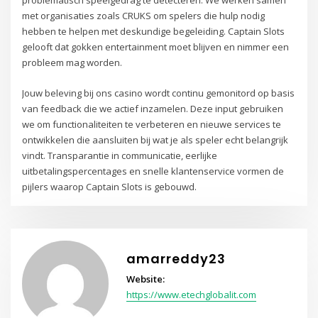
problematisch speelgedrag te detecteren. We werken samen
met organisaties zoals CRUKS om spelers die hulp nodig
hebben te helpen met deskundige begeleiding. Captain Slots
gelooft dat gokken entertainment moet blijven en nimmer een
probleem mag worden.
Jouw beleving bij ons casino wordt continu gemonitord op basis
van feedback die we actief inzamelen. Deze input gebruiken
we om functionaliteiten te verbeteren en nieuwe services te
ontwikkelen die aansluiten bij wat je als speler echt belangrijk
vindt. Transparantie in communicatie, eerlijke
uitbetalingspercentages en snelle klantenservice vormen de
pijlers waarop Captain Slots is gebouwd.
amarreddy23
Website:
https://www.etechglobalit.com