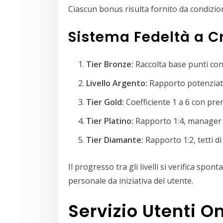
Ciascun bonus risulta fornito da condizioni
Sistema Fedeltà a Cr
Tier Bronze:
Raccolta base punti con 
Livello Argento:
Rapporto potenziato
Tier Gold:
Coefficiente 1 a 6 con pre
Tier Platino:
Rapporto 1:4, manager de
Tier Diamante:
Rapporto 1:2, tetti 
Il progresso tra gli livelli si verifica s
personale da iniziativa del utente.
Servizio Utenti 