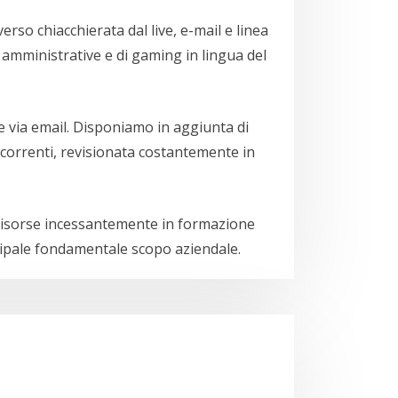
erso chiacchierata dal live, e-mail e linea
e, amministrative e di gaming in lingua del
de via email. Disponiamo in aggiunta di
correnti, revisionata costantemente in
 risorse incessantemente in formazione
ncipale fondamentale scopo aziendale.