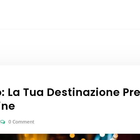
: La Tua Destinazione Pr
ine
0 Comment