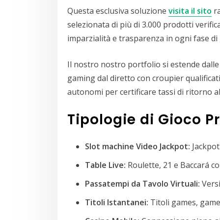
Questa esclusiva soluzione
visita il sito
ra
selezionata di più di 3.000 prodotti verifi
imparzialità e trasparenza in ogni fase di 
Il nostro nostro portfolio si estende dall
gaming dal diretto con croupier qualificati
autonomi per certificare tassi di ritorno a
Tipologie di Gioco Pr
Slot machine Video Jackpot:
Jackpot 
Table Live:
Roulette, 21 e Baccará con
Passatempi da Tavolo Virtuali:
Versi
Titoli Istantanei:
Titoli games, game 