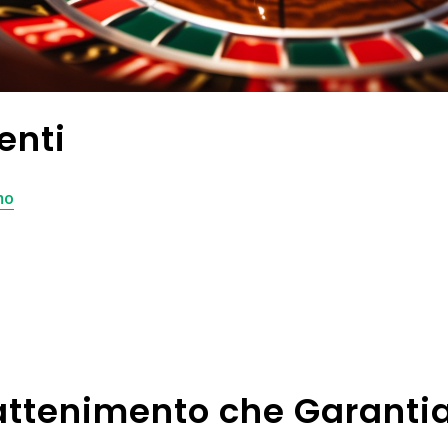
enti
mo
trattenimento che Garant