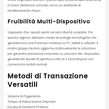
il nostro dedizione concreto verso un ambiente di
intrattenimento chiaro.
Fruibilità Multi-Dispositivo
Sappiamo che i questi utenti cercano libertà completa. Per
questo ragione, abbiamo creato tecnologie tecnologiche che
garantiscono una fruizione continua su PC, tablet e cellulari. Il
nostro gruppo tecnico aggiorna continuamente la soluzione
per garantire prestazioni massime su ciascuno dei i dispositivi,
garantendo durate di apertura sotto ai 2 secondi pure con
connessioni mobili normali.
Metodi di Transazione
Versatili
Sistema di Pagamento
Tempo di Elaborazione Deposito
Durata di Gestione Prelievo