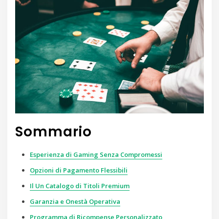
Sommario
Esperienza di Gaming Senza Compromessi
Opzioni di Pagamento Flessibili
Il Un Catalogo di Titoli Premium
Garanzia e Onestà Operativa
Programma di Ricompense Personalizzato