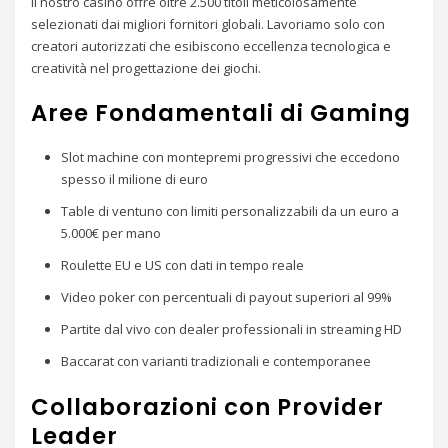
Il nostro casinò offre oltre 2.500 titoli meticolosamente
selezionati dai migliori fornitori globali. Lavoriamo solo con
creatori autorizzati che esibiscono eccellenza tecnologica e
creatività nel progettazione dei giochi.
Aree Fondamentali di Gaming
Slot machine con montepremi progressivi che eccedono
spesso il milione di euro
Table di ventuno con limiti personalizzabili da un euro a
5.000€ per mano
Roulette EU e US con dati in tempo reale
Video poker con percentuali di payout superiori al 99%
Partite dal vivo con dealer professionali in streaming HD
Baccarat con varianti tradizionali e contemporanee
Collaborazioni con Provider
Leader