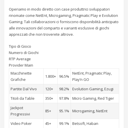
Operiamo in modo diretto con case produttrici sviluppatori
rinomate come NetEnt, Microgaming, Pragmatic Play e Evolution
Gaming. Tali collaborazioni ci forniscono disponibilità anticipato
alle innovazioni del comparto e varianti esclusive di giochi
apprezzati che non troverete altrove.
Tipo di Gioco
Numero di Giochi
RTP Average
Provider Main
Macchinette
NetEnt, Pragmatic Play,
1.800+
96.5%
Grafiche
Play’n GO
Partite Dal Vivo
120+
98.2%
Evolution Gaming, Ezugi
Titoli da Table
350+
97.8%
Micro Gaming, Red Tiger
Jackpot
85+
95.1%
Microgaming, NetEnt
Progressivi
Video Poker
45+
99.1%
Betsoft, Haban