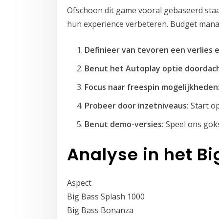
Ofschoon dit game vooral gebaseerd staa
hun experience verbeteren. Budget mana
Definieer van tevoren een verlies e
Benut het Autoplay optie doordach
Focus naar freespin mogelijkheden
Probeer door inzetniveaus:
Start op
Benut demo-versies:
Speel ons goks
Analyse in het Bi
Aspect
Big Bass Splash 1000
Big Bass Bonanza