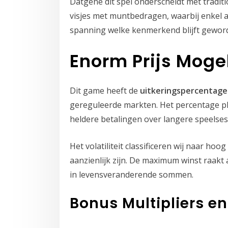
Datgene dit spel onderscheidt met tradi
visjes met muntbedragen, waarbij enkel a
spanning welke kenmerkend blijft geword
Enorm Prijs Moge
Dit game heeft de
uitkeringspercentage
gereguleerde markten. Het percentage pla
heldere betalingen over langere speelses
Het volatiliteit classificeren wij naar h
aanzienlijk zijn. De maximum winst raa
in levensveranderende sommen.
Bonus Multipliers en