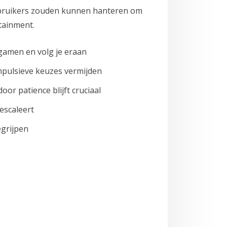
gebruikers zouden kunnen hanteren om
tainment.
gamen en volg je eraan
impulsieve keuzes vermijden
or patience blijft cruciaal
escaleert
egrijpen