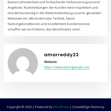
Nutzerzufriedenheit und fortlaufende Verbesserung unserer
Angebote. Rückmeldungen der Kunden wird respektiert und
mündet beständig in die Weiterentwicklung unserer gesamten
Webseite ein. Mit modernster Technik, fairen
Nutzungskonditionen und exzellentem Kundenservice
schaffen wir ein Erlebnis, das Benchmarks setzt.
amarreddy23
Website:
https://www.etechglobalit.com
Copyright © 2026 | Powered by
WordPress
|
ConsultEdge theme by