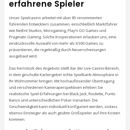
erfahrene Spieler
Unser Spielcasino arbeitet mit über 85 renommierten
führenden Entwicklern zusammen, einschließlich Marktführer
wie NetEnt Studios, Microgaming, Play’n GO Games und
Pragmatic Gaming. Solche Kooperationen erlauben uns, eine
eindrucksvolle Auswahl von mehr als 4.500 Games zu
präsentieren, die regelmäßig durch Neuerscheinungen
ausgebaut wird.
Das Kernstück des Angebots stellt dar der Live-Casino-Bereich,
in dem geschulte Kartengeber echte Spielbank-Atmosphäre in
Ihr Wohnzimmer bringen. Mit hochauflösender Übertragung
und verschiedenen Kameraperspektiven erleben Sie
realistische Spiel-Erfahrungen bei Black Jack, Roulette, Punto
Banco und unterschiedlichen Poker-Varianten. Die
Geschwindigkeit kann individuell konfiguriert werden, sodass
ebenso Einsteiger als auch geübte Großspieler auf ihre Kosten
kommen.