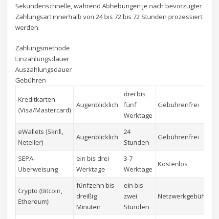
Sekundenschnelle, während Abhebungen je nach bevorzugter
Zahlungsart innerhalb von 24 bis 72 bis 72 Stunden prozessiert
werden.
Zahlungsmethode
Einzahlungsdauer
Auszahlungsdauer
Gebühren
drei bis
Kreditkarten
Augenblicklich
fünf
Gebührenfrei
(Visa/Mastercard)
Werktage
eWallets (Skrill,
24
Augenblicklich
Gebührenfrei
Neteller)
Stunden
SEPA-
ein bis drei
3-7
Kostenlos
Überweisung
Werktage
Werktage
fünfzehn bis
ein bis
Crypto (Bitcoin,
dreißig
zwei
Netzwerkgebühr
Ethereum)
Minuten
Stunden