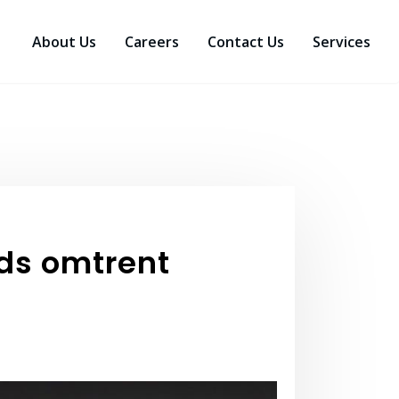
About Us
Careers
Contact Us
Services
ids omtrent