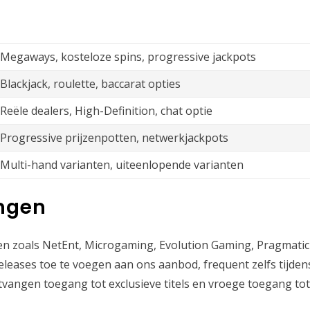
Megaways, kosteloze spins, progressive jackpots
Blackjack, roulette, baccarat opties
Reële dealers, High-Definition, chat optie
Progressive prijzenpotten, netwerkjackpots
Multi-hand varianten, uiteenlopende varianten
ngen
zoals NetEnt, Microgaming, Evolution Gaming, Pragmatic P
eleases toe te voegen aan ons aanbod, frequent zelfs tijden
ntvangen toegang tot exclusieve titels en vroege toegang to