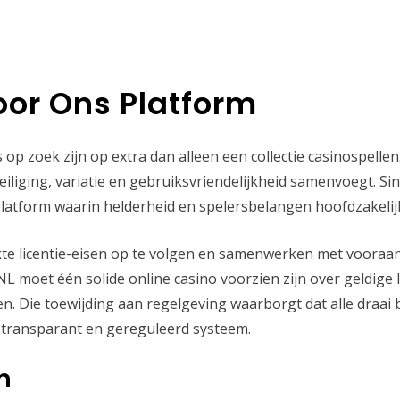
or Ons Platform
op zoek zijn op extra dan alleen een collectie casinospell
iliging, variatie en gebruiksvriendelijkheid samenvoegt. Si
latform waarin helderheid en spelersbelangen hoofdzakelij
rikte licentie-eisen op te volgen en samenwerken met voora
L moet één solide online casino voorzien zijn over geldige 
. Die toewijding aan regelgeving waarborgt dat alle draai bi
n transparant en gereguleerd systeem.
n