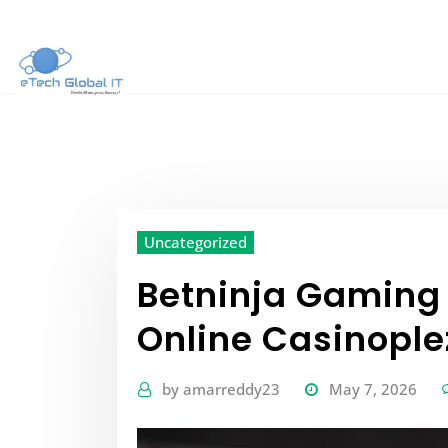
Skip
to
content
Uncategorized
Betninja Gaming 
Online Casinople
by
amarreddy23
May 7, 2026