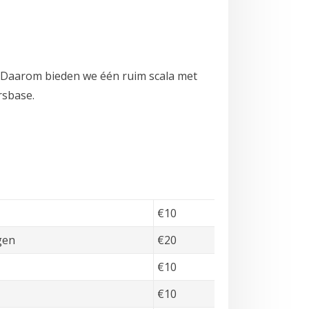
jn. Daarom bieden we één ruim scala met
rsbase.
€10
gen
€20
€10
€10