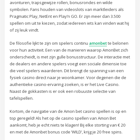
avonturen, trapsgewijze rollen, bonusrondes en wilde
symbolen. Fans houden van videoslots van marktleiders als
Pragmatic Play, NetEnt en Play’n GO. Er zijn meer dan 3.500
spellen om uit te kiezen, zodat iedereen iets kan vinden wat hij
of zij leuk vindt.
De filosofie lijkt te zijn om spelers continu
amonbet
te belonen
voor hun activiteit. Een van de manieren waarop AmonBet zich
onderscheidt, is met zijn gulle bonusstructuur. De interactie met
de dealers en andere spelers voegt een sociale dimensie toe
die veel spelers waarderen. Dit brengt de spanning van een
fysiek casino direct naar je woonkamer. Voor degenen die de
authentieke casino-ervaring zoeken, is er het Live Casino.
Naast de gokkasten is er ook een robuuste selectie van
tafelspellen.
Kortom, de navigatie van de Amon bet casino spellen is op en
top geregeld! Als het op de casino spellen van Amon Bet
aankomt, heb je echt niets te klagen! Bij elke storting van € 20
en met de Amonbet bonus code ‘WILD’, krijg je 20 free spins.